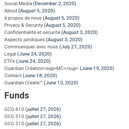
Social Media
(December 2, 2020)
About
(August 5, 2020)
à propos de nous
(August 5, 2020)
Privacy & Security
(August 5, 2020)
Confidentialité et sécurité
(August 3, 2020)
Aspects juridiques
(August 3, 2020)
Communiquer avec nous
(July 27, 2020)
Legal
(June 24, 2020)
ETFs
(June 24, 2020)
Guardian Création<sup>MC</sup>
(June 19, 2020)
Contact
(June 18, 2020)
Guardian Create™
(June 13, 2020)
Funds
GCG 610
(juillet 27, 2026)
GCG 510
(juillet 27, 2026)
GCG 510
(juillet 27, 2026)