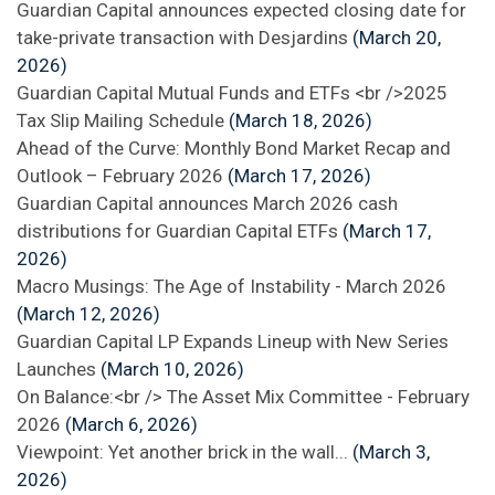
Guardian Capital announces expected closing date for
take-private transaction with Desjardins
(March 20,
2026)
Guardian Capital Mutual Funds and ETFs <br />2025
Tax Slip Mailing Schedule
(March 18, 2026)
Ahead of the Curve: Monthly Bond Market Recap and
Outlook – February 2026
(March 17, 2026)
Guardian Capital announces March 2026 cash
distributions for Guardian Capital ETFs
(March 17,
2026)
Macro Musings: The Age of Instability - March 2026
(March 12, 2026)
Guardian Capital LP Expands Lineup with New Series
Launches
(March 10, 2026)
On Balance:<br /> The Asset Mix Committee - February
2026
(March 6, 2026)
Viewpoint: Yet another brick in the wall...
(March 3,
2026)