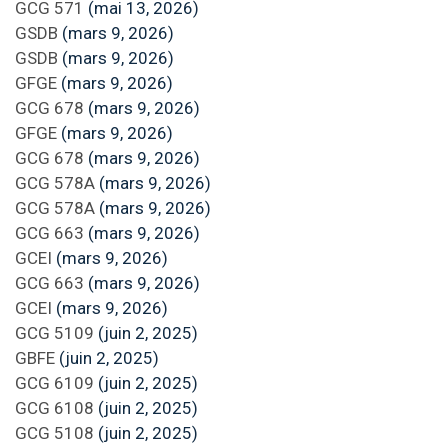
GCG 571
(mai 13, 2026)
GSDB
(mars 9, 2026)
GSDB
(mars 9, 2026)
GFGE
(mars 9, 2026)
GCG 678
(mars 9, 2026)
GFGE
(mars 9, 2026)
GCG 678
(mars 9, 2026)
GCG 578A
(mars 9, 2026)
GCG 578A
(mars 9, 2026)
GCG 663
(mars 9, 2026)
GCEI
(mars 9, 2026)
GCG 663
(mars 9, 2026)
GCEI
(mars 9, 2026)
GCG 5109
(juin 2, 2025)
GBFE
(juin 2, 2025)
GCG 6109
(juin 2, 2025)
GCG 6108
(juin 2, 2025)
GCG 5108
(juin 2, 2025)