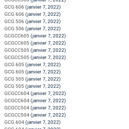
GCG 606
(janvier 7, 2022)
GCG 606
(janvier 7, 2022)
GCG 506
(janvier 7, 2022)
GCG 506
(janvier 7, 2022)
GCGCC605
(janvier 7, 2022)
GCGCC605
(janvier 7, 2022)
GCGCC505
(janvier 7, 2022)
GCGCC505
(janvier 7, 2022)
GCG 605
(janvier 7, 2022)
GCG 605
(janvier 7, 2022)
GCG 505
(janvier 7, 2022)
GCG 505
(janvier 7, 2022)
GCGCC604
(janvier 7, 2022)
GCGCC604
(janvier 7, 2022)
GCGCC504
(janvier 7, 2022)
GCGCC504
(janvier 7, 2022)
GCG 604
(janvier 7, 2022)