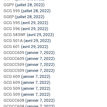
GGPY
(juillet 28, 2022)
GCG 595
(juillet 28, 2022)
GGEP
(juillet 28, 2022)
GCG 595
(avril 29, 2022)
GCG 596
(avril 29, 2022)
GCG 583WF
(avril 29, 2022)
GCG 501A
(avril 29, 2022)
GCG 601
(avril 29, 2022)
GCGCC609
(janvier 7, 2022)
GCGCC609
(janvier 7, 2022)
GCGCC509
(janvier 7, 2022)
GCGCC509
(janvier 7, 2022)
GCG 609
(janvier 7, 2022)
GCG 609
(janvier 7, 2022)
GCG 509
(janvier 7, 2022)
GCG 509
(janvier 7, 2022)
GCGCC608
(janvier 7, 2022)
GCGCC608
(janvier 7, 2022)