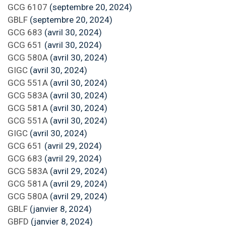
GCG 6107
(septembre 20, 2024)
GBLF
(septembre 20, 2024)
GCG 683
(avril 30, 2024)
GCG 651
(avril 30, 2024)
GCG 580A
(avril 30, 2024)
GIGC
(avril 30, 2024)
GCG 551A
(avril 30, 2024)
GCG 583A
(avril 30, 2024)
GCG 581A
(avril 30, 2024)
GCG 551A
(avril 30, 2024)
GIGC
(avril 30, 2024)
GCG 651
(avril 29, 2024)
GCG 683
(avril 29, 2024)
GCG 583A
(avril 29, 2024)
GCG 581A
(avril 29, 2024)
GCG 580A
(avril 29, 2024)
GBLF
(janvier 8, 2024)
GBFD
(janvier 8, 2024)