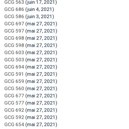
GCG 563
(juin 17, 2021)
GCG 686
(juin 4, 2021)
GCG 586
(juin 3, 2021)
GCG 697
(mai 27, 2021)
GCG 597
(mai 27, 2021)
GCG 698
(mai 27, 2021)
GCG 598
(mai 27, 2021)
GCG 603
(mai 27, 2021)
GCG 503
(mai 27, 2021)
GCG 694
(mai 27, 2021)
GCG 591
(mai 27, 2021)
GCG 659
(mai 27, 2021)
GCG 560
(mai 27, 2021)
GCG 677
(mai 27, 2021)
GCG 577
(mai 27, 2021)
GCG 692
(mai 27, 2021)
GCG 592
(mai 27, 2021)
GCG 654
(mai 27, 2021)