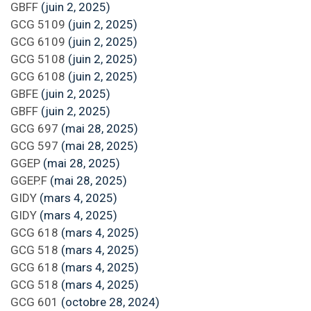
GBFF
(juin 2, 2025)
GCG 5109
(juin 2, 2025)
GCG 6109
(juin 2, 2025)
GCG 5108
(juin 2, 2025)
GCG 6108
(juin 2, 2025)
GBFE
(juin 2, 2025)
GBFF
(juin 2, 2025)
GCG 697
(mai 28, 2025)
GCG 597
(mai 28, 2025)
GGEP
(mai 28, 2025)
GGEP.F
(mai 28, 2025)
GIDY
(mars 4, 2025)
GIDY
(mars 4, 2025)
GCG 618
(mars 4, 2025)
GCG 518
(mars 4, 2025)
GCG 618
(mars 4, 2025)
GCG 518
(mars 4, 2025)
GCG 601
(octobre 28, 2024)