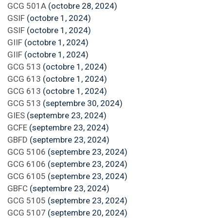
GCG 501A
(octobre 28, 2024)
GSIF
(octobre 1, 2024)
GSIF
(octobre 1, 2024)
GIIF
(octobre 1, 2024)
GIIF
(octobre 1, 2024)
GCG 513
(octobre 1, 2024)
GCG 613
(octobre 1, 2024)
GCG 613
(octobre 1, 2024)
GCG 513
(septembre 30, 2024)
GIES
(septembre 23, 2024)
GCFE
(septembre 23, 2024)
GBFD
(septembre 23, 2024)
GCG 5106
(septembre 23, 2024)
GCG 6106
(septembre 23, 2024)
GCG 6105
(septembre 23, 2024)
GBFC
(septembre 23, 2024)
GCG 5105
(septembre 23, 2024)
GCG 5107
(septembre 20, 2024)