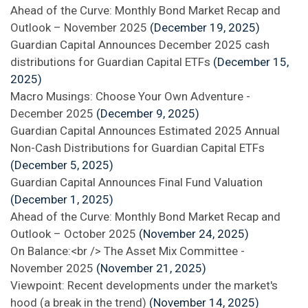
Ahead of the Curve: Monthly Bond Market Recap and
Outlook – November 2025
(December 19, 2025)
Guardian Capital Announces December 2025 cash
distributions for Guardian Capital ETFs
(December 15,
2025)
Macro Musings: Choose Your Own Adventure -
December 2025
(December 9, 2025)
Guardian Capital Announces Estimated 2025 Annual
Non-Cash Distributions for Guardian Capital ETFs
(December 5, 2025)
Guardian Capital Announces Final Fund Valuation
(December 1, 2025)
Ahead of the Curve: Monthly Bond Market Recap and
Outlook – October 2025
(November 24, 2025)
On Balance:<br /> The Asset Mix Committee -
November 2025
(November 21, 2025)
Viewpoint: Recent developments under the market's
hood (a break in the trend)
(November 14, 2025)