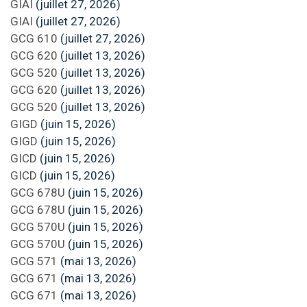
GIAI
(juillet 27, 2026)
GIAI
(juillet 27, 2026)
GCG 610
(juillet 27, 2026)
GCG 620
(juillet 13, 2026)
GCG 520
(juillet 13, 2026)
GCG 620
(juillet 13, 2026)
GCG 520
(juillet 13, 2026)
GIGD
(juin 15, 2026)
GIGD
(juin 15, 2026)
GICD
(juin 15, 2026)
GICD
(juin 15, 2026)
GCG 678U
(juin 15, 2026)
GCG 678U
(juin 15, 2026)
GCG 570U
(juin 15, 2026)
GCG 570U
(juin 15, 2026)
GCG 571
(mai 13, 2026)
GCG 671
(mai 13, 2026)
GCG 671
(mai 13, 2026)