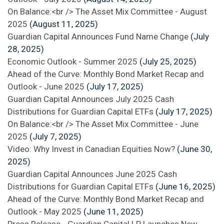
On Balance:<br /> The Asset Mix Committee - August
2025
(August 11, 2025)
Guardian Capital Announces Fund Name Change
(July
28, 2025)
Economic Outlook - Summer 2025
(July 25, 2025)
Ahead of the Curve: Monthly Bond Market Recap and
Outlook - June 2025
(July 17, 2025)
Guardian Capital Announces July 2025 Cash
Distributions for Guardian Capital ETFs
(July 17, 2025)
On Balance:<br /> The Asset Mix Committee - June
2025
(July 7, 2025)
Video: Why Invest in Canadian Equities Now?
(June 30,
2025)
Guardian Capital Announces June 2025 Cash
Distributions for Guardian Capital ETFs
(June 16, 2025)
Ahead of the Curve: Monthly Bond Market Recap and
Outlook - May 2025
(June 11, 2025)