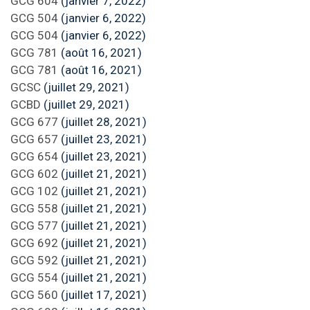
GCG 604
(janvier 7, 2022)
GCG 504
(janvier 6, 2022)
GCG 504
(janvier 6, 2022)
GCG 781
(août 16, 2021)
GCG 781
(août 16, 2021)
GCSC
(juillet 29, 2021)
GCBD
(juillet 29, 2021)
GCG 677
(juillet 28, 2021)
GCG 657
(juillet 23, 2021)
GCG 654
(juillet 23, 2021)
GCG 602
(juillet 21, 2021)
GCG 102
(juillet 21, 2021)
GCG 558
(juillet 21, 2021)
GCG 577
(juillet 21, 2021)
GCG 692
(juillet 21, 2021)
GCG 592
(juillet 21, 2021)
GCG 554
(juillet 21, 2021)
GCG 560
(juillet 17, 2021)