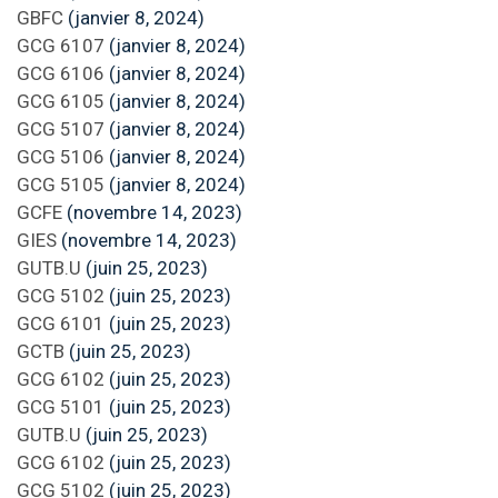
GBFC
(janvier 8, 2024)
GCG 6107
(janvier 8, 2024)
GCG 6106
(janvier 8, 2024)
GCG 6105
(janvier 8, 2024)
GCG 5107
(janvier 8, 2024)
GCG 5106
(janvier 8, 2024)
GCG 5105
(janvier 8, 2024)
GCFE
(novembre 14, 2023)
GIES
(novembre 14, 2023)
GUTB.U
(juin 25, 2023)
GCG 5102
(juin 25, 2023)
GCG 6101
(juin 25, 2023)
GCTB
(juin 25, 2023)
GCG 6102
(juin 25, 2023)
GCG 5101
(juin 25, 2023)
GUTB.U
(juin 25, 2023)
GCG 6102
(juin 25, 2023)
GCG 5102
(juin 25, 2023)