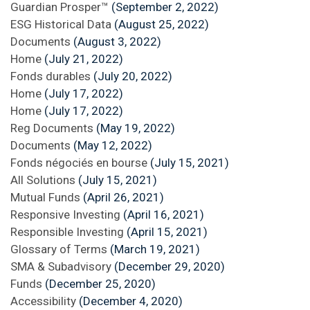
Guardian Prosper™
(September 2, 2022)
ESG Historical Data
(August 25, 2022)
Documents
(August 3, 2022)
Home
(July 21, 2022)
Fonds durables
(July 20, 2022)
Home
(July 17, 2022)
Home
(July 17, 2022)
Reg Documents
(May 19, 2022)
Documents
(May 12, 2022)
Fonds négociés en bourse
(July 15, 2021)
All Solutions
(July 15, 2021)
Mutual Funds
(April 26, 2021)
Responsive Investing
(April 16, 2021)
Responsible Investing
(April 15, 2021)
Glossary of Terms
(March 19, 2021)
SMA & Subadvisory
(December 29, 2020)
Funds
(December 25, 2020)
Accessibility
(December 4, 2020)