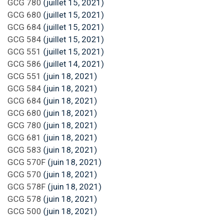
GCG 780
(juillet 15, 2021)
GCG 680
(juillet 15, 2021)
GCG 684
(juillet 15, 2021)
GCG 584
(juillet 15, 2021)
GCG 551
(juillet 15, 2021)
GCG 586
(juillet 14, 2021)
GCG 551
(juin 18, 2021)
GCG 584
(juin 18, 2021)
GCG 684
(juin 18, 2021)
GCG 680
(juin 18, 2021)
GCG 780
(juin 18, 2021)
GCG 681
(juin 18, 2021)
GCG 583
(juin 18, 2021)
GCG 570F
(juin 18, 2021)
GCG 570
(juin 18, 2021)
GCG 578F
(juin 18, 2021)
GCG 578
(juin 18, 2021)
GCG 500
(juin 18, 2021)