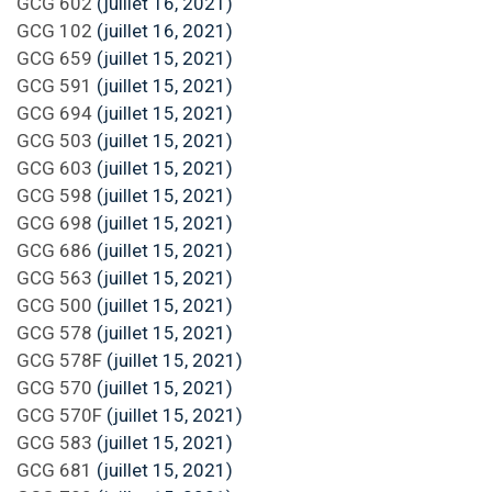
GCG 602
(juillet 16, 2021)
GCG 102
(juillet 16, 2021)
GCG 659
(juillet 15, 2021)
GCG 591
(juillet 15, 2021)
GCG 694
(juillet 15, 2021)
GCG 503
(juillet 15, 2021)
GCG 603
(juillet 15, 2021)
GCG 598
(juillet 15, 2021)
GCG 698
(juillet 15, 2021)
GCG 686
(juillet 15, 2021)
GCG 563
(juillet 15, 2021)
GCG 500
(juillet 15, 2021)
GCG 578
(juillet 15, 2021)
GCG 578F
(juillet 15, 2021)
GCG 570
(juillet 15, 2021)
GCG 570F
(juillet 15, 2021)
GCG 583
(juillet 15, 2021)
GCG 681
(juillet 15, 2021)