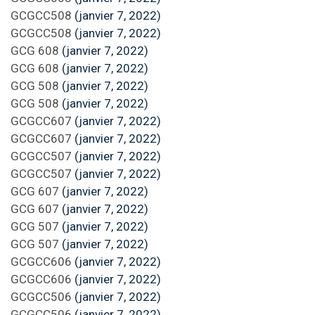
GCGCC508
(janvier 7, 2022)
GCGCC508
(janvier 7, 2022)
GCG 608
(janvier 7, 2022)
GCG 608
(janvier 7, 2022)
GCG 508
(janvier 7, 2022)
GCG 508
(janvier 7, 2022)
GCGCC607
(janvier 7, 2022)
GCGCC607
(janvier 7, 2022)
GCGCC507
(janvier 7, 2022)
GCGCC507
(janvier 7, 2022)
GCG 607
(janvier 7, 2022)
GCG 607
(janvier 7, 2022)
GCG 507
(janvier 7, 2022)
GCG 507
(janvier 7, 2022)
GCGCC606
(janvier 7, 2022)
GCGCC606
(janvier 7, 2022)
GCGCC506
(janvier 7, 2022)
GCGCC506
(janvier 7, 2022)