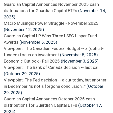
Guardian Capital Announces November 2025 cash
distributions for Guardian Capital ETFs
(November 14,
2025)
Macro Musings: Power Struggle - November 2025
(November 12, 2025)
Guardian Capital LP Wins Three LSEG Lipper Fund
Awards
(November 6, 2025)
Viewpoint: The Canadian Federal Budget -- a (deficit-
funded) focus on investment
(November 5, 2025)
Economic Outlook - Fall 2025
(November 3, 2025)
Viewpoint: The Bank of Canada decision -- last call
(October 29, 2025)
Viewpoint: The Fed decision -- a cut today, but another
in December "is not a forgone conclusion…"
(October
29, 2025)
Guardian Capital Announces October 2025 cash
distributions for Guardian Capital ETFs
(October 17,
2025)