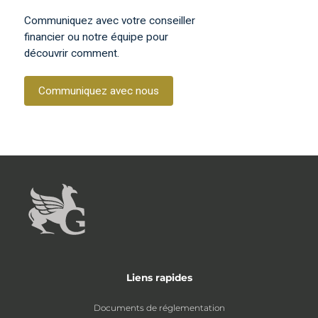
Communiquez avec votre conseiller
financier ou notre équipe pour
découvrir comment.
Communiquez avec nous
Liens rapides
Documents de réglementation