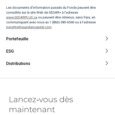
Les documents d’information passés du Fonds peuvent être
consultés sur le site Web de SEDAR+ à l’adresse
www.SEDARPLUS.ca
ou peuvent être obtenus, sans frais, en
communiquant avec nous au 1 (866) 383-6546 ou à l’adresse
insights@guardiancapital.com
.
Portefeuille
ESG
Distributions
Lancez‑vous dès
maintenant