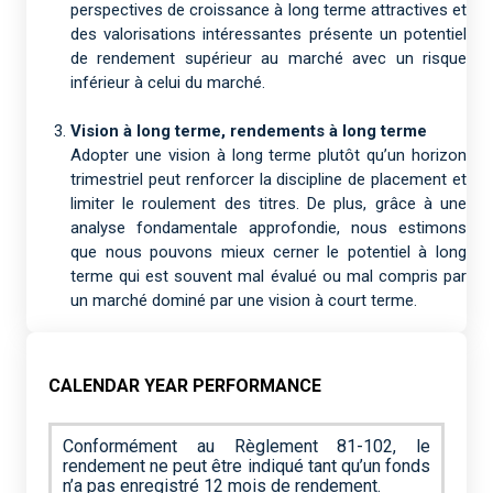
perspectives de croissance à long terme attractives et
des valorisations intéressantes présente un potentiel
de rendement supérieur au marché avec un risque
inférieur à celui du marché.
Vision à long terme, rendements à long terme
Adopter une vision à long terme plutôt qu’un horizon
trimestriel peut renforcer la discipline de placement et
limiter le roulement des titres. De plus, grâce à une
analyse fondamentale approfondie, nous estimons
que nous pouvons mieux cerner le potentiel à long
terme qui est souvent mal évalué ou mal compris par
un marché dominé par une vision à court terme.
CALENDAR YEAR PERFORMANCE
Conformément au Règlement 81-102, le
rendement ne peut être indiqué tant qu’un fonds
n’a pas enregistré 12 mois de rendement.