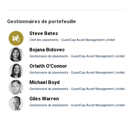
Gestionnaires de portefeuille
Steve Bates
Chef des placements - GuardCap Asset Management Limited
Bojana Bidovec
Gestionnaire de placements - GuardCap Asset Management Limited
Orlaith O'Connor
Gestionnaire de placements - GuardCap Asset Management Limited
Michael Boyd
Gestionnaire de placements - GuardCap Asset Management Limited
Giles Warren
Gestionnaire de placements - GuardCap Asset Management Limited