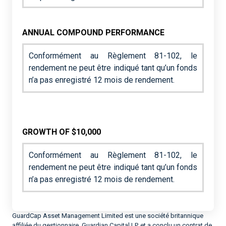
ANNUAL COMPOUND PERFORMANCE
Conformément au Règlement 81-102, le
rendement ne peut être indiqué tant qu’un fonds
n’a pas enregistré 12 mois de rendement.
GROWTH OF $10,000
Conformément au Règlement 81-102, le
rendement ne peut être indiqué tant qu’un fonds
n’a pas enregistré 12 mois de rendement.
GuardCap Asset Management Limited est une société britannique
affiliée du gestionnaire, Guardian Capital LP, et a conclu un contrat de