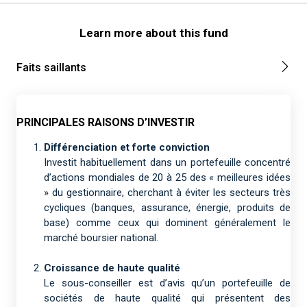
Learn more about this fund
Faits saillants
PRINCIPALES RAISONS D’INVESTIR
Différenciation et forte conviction
Investit habituellement dans un portefeuille concentré
d’actions mondiales de 20 à 25 des « meilleures idées
» du gestionnaire, cherchant à éviter les secteurs très
cycliques (banques, assurance, énergie, produits de
base) comme ceux qui dominent généralement le
marché boursier national.
Croissance de haute qualité
Le sous-conseiller est d’avis qu’un portefeuille de
sociétés de haute qualité qui présentent des