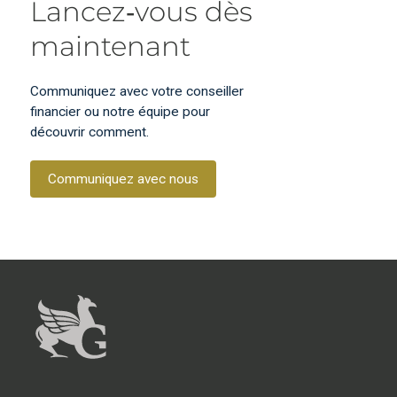
Lancez‑vous dès
maintenant
Communiquez avec votre conseiller
financier ou notre équipe pour
découvrir comment.
Communiquez avec nous