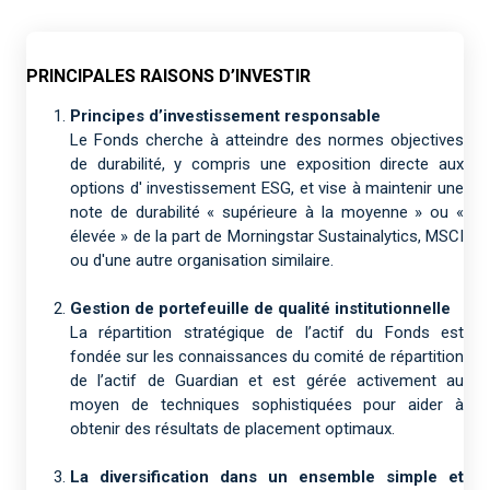
PRINCIPALES RAISONS D’INVESTIR
Principes d’investissement responsable
Le Fonds cherche à atteindre des normes objectives
de durabilité, y compris une exposition directe aux
options d' investissement ESG, et vise à maintenir une
note de durabilité « supérieure à la moyenne » ou «
élevée » de la part de Morningstar Sustainalytics, MSCI
ou d'une autre organisation similaire.
Gestion de portefeuille de qualité institutionnelle
La répartition stratégique de l’actif du Fonds est
fondée sur les connaissances du comité de répartition
de l’actif de Guardian et est gérée activement au
moyen de techniques sophistiquées pour aider à
obtenir des résultats de placement optimaux.
La diversification dans un ensemble simple et