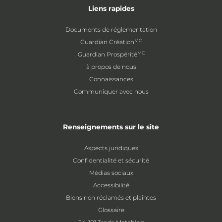
Liens rapides
Documents de réglementation
MC
Guardian Création
MC
Guardian Prospérité
à propos de nous
Connaissances
Communiquer avec nous
Renseignements sur le site
Aspects juridiques
Confidentialité et sécurité
Médias sociaux
Accessibilité
Biens non réclamés et plaintes
Glossaire