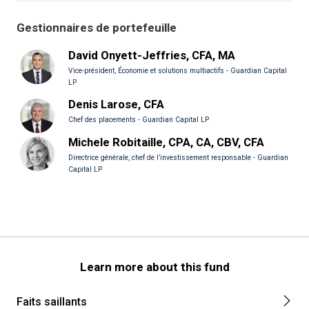
Gestionnaires de portefeuille
David Onyett-Jeffries, CFA, MA
Vice-président, Économie et solutions multiactifs - Guardian Capital
LP
Denis Larose, CFA
Chef des placements - Guardian Capital LP
Michele Robitaille, CPA, CA, CBV, CFA
Directrice générale, chef de l’investissement responsable - Guardian
Capital LP
Learn more about this fund
Faits saillants