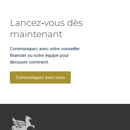
Lancez‑vous dès
maintenant
Communiquez avec votre conseiller
financier ou notre équipe pour
découvrir comment.
Communiquez avec nous