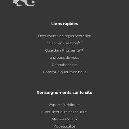
Liens rapides
Documents de réglementation
MC
Guardian Création
MC
Guardian Prospérité
à propos de nous
Connaissances
Communiquer avec nous
Renseignements sur le site
Aspects juridiques
Confidentialité et sécurité
Médias sociaux
Accessibilité