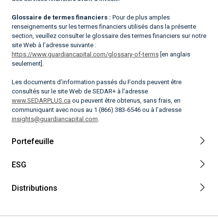
Glossaire de termes financiers :
Pour de plus amples
renseignements sur les termes financiers utilisés dans la présente
section, veuillez consulter le glossaire des termes financiers sur notre
site Web à l’adresse suivante :
https://www.guardiancapital.com/glossary-of-terms
[en anglais
seulement].
Les documents d’information passés du Fonds peuvent être
consultés sur le site Web de SEDAR+ à l’adresse
www.SEDARPLUS.ca
ou peuvent être obtenus, sans frais, en
communiquant avec nous au 1 (866) 383-6546 ou à l’adresse
insights@guardiancapital.com
.
Portefeuille
ESG
Distributions