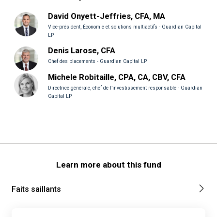
David Onyett-Jeffries, CFA, MA
Vice-président, Économie et solutions multiactifs - Guardian Capital
LP
Denis Larose, CFA
Chef des placements - Guardian Capital LP
Michele Robitaille, CPA, CA, CBV, CFA
Directrice générale, chef de l’investissement responsable - Guardian
Capital LP
Learn more about this fund
Faits saillants