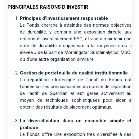
PRINCIPALES RAISONS D’INVESTIR
Principes d’investissement responsable
Le Fonds cherche à atteindre des normes objectives
de durabilité, y compris une exposition directe aux
options d' investissement ESG, et vise à maintenir une
note de durabilité « supérieure à la moyenne » ou «
élevée » de la part de Morningstar Sustainalytics, MSCI
ou d'une autre organisation similaire.
Gestion de portefeuille de qualité institutionnelle
La répartition stratégique de l’actif du Fonds est
fondée sur les connaissances du comité de répartition
de l’actif de Guardian et est gérée activement au
moyen de techniques sophistiquées pour aider à
obtenir des résultats de placement optimaux.
La diversification dans un ensemble simple et
pratique
Le Fonds offre une exposition très diversifiée à des