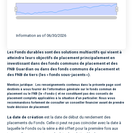
End of interactive chart.
Information as of 06/30/2026
Les Fonds durables sont des solutions multiactifs qui visent à
atteindre leurs objectifs de placement principalement en
investissant dans des fonds communs de placement et des
FNB Guardian ou dans des fonds communs de placement et
des FNB de tiers (les « fonds sous-jacents »).
Mention juridique :
Les renseignements contenus dans la présente page sont
destinés à vous fournir de l’information générale sur le fonds commun de
placement ou le FNB (le « Fonds ») et ne constituent pas des conseils de
placement complets applicables à la situation d’un particulier. Nous vous
recommandons fortement de consulter un conseiller financier avant de prendre
toute décision de placement.
La date de création
est la date de début du rendement des
placements du Fonds. Celle-ci peut ne pas coïncider avec la date à
laquelle le Fonds ou la série a été offert pour la première fois aux