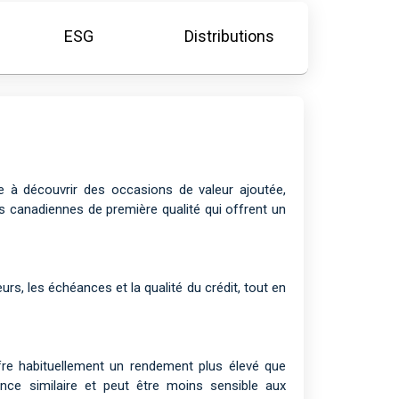
ESG
Distributions
 à découvrir des occasions de valeur ajoutée,
és canadiennes de première qualité qui offrent un
urs, les échéances et la qualité du crédit, tout en
ffre habituellement un rendement plus élevé que
ance similaire et peut être moins sensible aux