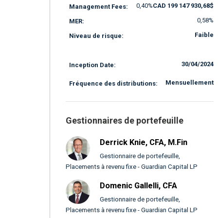
0,40%
CAD 199 147 930,68$
Management Fees:
0,58%
MER:
Faible
Niveau de risque:
30/04/2024
Inception Date:
Mensuellement
Fréquence des distributions:
Gestionnaires de portefeuille
Derrick Knie, CFA, M.Fin
Gestionnaire de portefeuille,
Placements à revenu fixe - Guardian Capital LP
Domenic Gallelli, CFA
Gestionnaire de portefeuille,
Placements à revenu fixe - Guardian Capital LP