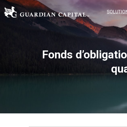
SOLUTIO
Fonds d’obligati
qua