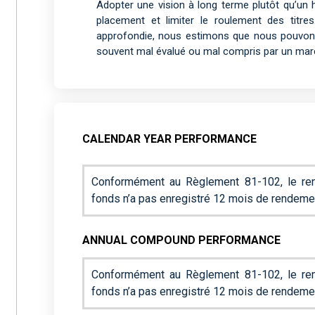
Adopter une vision à long terme plutôt qu’un ho
placement et limiter le roulement des titr
approfondie, nous estimons que nous pouvons 
souvent mal évalué ou mal compris par un marc
CALENDAR YEAR PERFORMANCE
Conformément au Règlement 81-102, le ren
fonds n’a pas enregistré 12 mois de rendeme
ANNUAL COMPOUND PERFORMANCE
Conformément au Règlement 81-102, le ren
fonds n’a pas enregistré 12 mois de rendeme