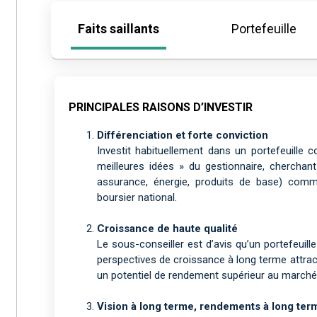
Faits saillants
Portefeuille
PRINCIPALES RAISONS D’INVESTIR
Différenciation et forte conviction
Investit habituellement dans un portefeuille
meilleures idées » du gestionnaire, cherchant
assurance, énergie, produits de base) com
boursier national.
Croissance de haute qualité
Le sous-conseiller est d’avis qu’un portefeuill
perspectives de croissance à long terme attrac
un potentiel de rendement supérieur au marché 
Vision à long terme, rendements à long ter