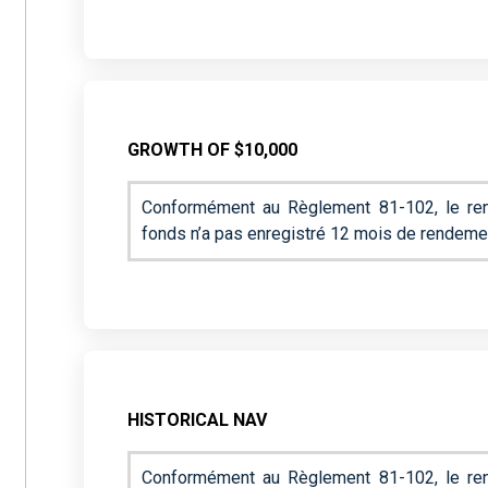
GROWTH OF $10,000
Conformément au Règlement 81-102, le ren
fonds n’a pas enregistré 12 mois de rendeme
HISTORICAL NAV
Conformément au Règlement 81-102, le ren