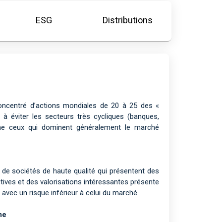
ESG
Distributions
 concentré d’actions mondiales de 20 à 25 des «
 à éviter les secteurs très cycliques (banques,
me ceux qui dominent généralement le marché
e de sociétés de haute qualité qui présentent des
tives et des valorisations intéressantes présente
avec un risque inférieur à celui du marché.
me