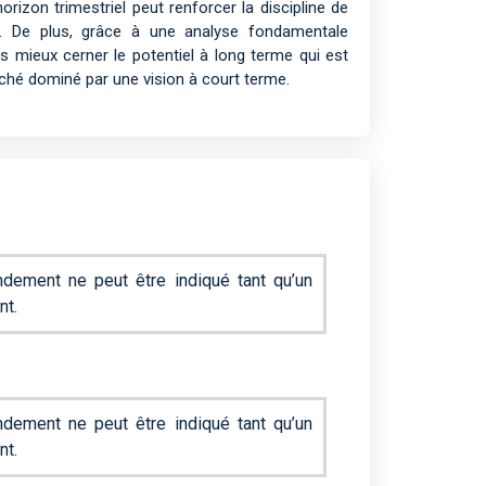
rizon trimestriel peut renforcer la discipline de
es. De plus, grâce à une analyse fondamentale
mieux cerner le potentiel à long terme qui est
hé dominé par une vision à court terme.
dement ne peut être indiqué tant qu’un
nt.
dement ne peut être indiqué tant qu’un
nt.