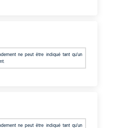
dement ne peut être indiqué tant qu’un
nt.
dement ne peut être indiqué tant qu’un