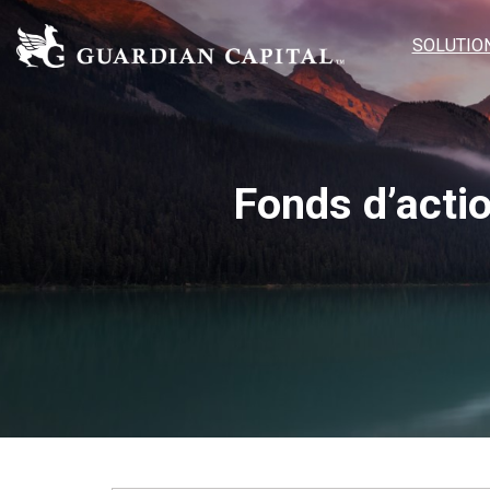
SOLUTIO
Fonds d’acti