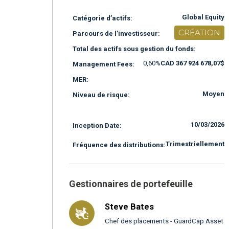
Global Equity
Catégorie d’actifs:
CRÉATION
Parcours de l’investisseur:
Total des actifs sous gestion du fonds:
0,60%
CAD 367 924 678,07$
Management Fees:
MER:
Moyen
Niveau de risque:
10/03/2026
Inception Date:
Trimestriellement
Fréquence des distributions:
Gestionnaires de portefeuille
Steve Bates
Chef des placements - GuardCap Asset