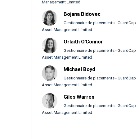
Management Limited
Bojana Bidovec
Gestionnaire de placements - GuardCap
Asset Management Limited
Orlaith O'Connor
Gestionnaire de placements - GuardCap
Asset Management Limited
Michael Boyd
Gestionnaire de placements - GuardCap
Asset Management Limited
Giles Warren
Gestionnaire de placements - GuardCap
Asset Management Limited