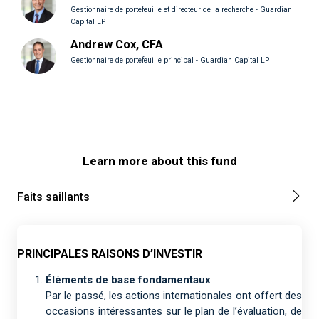
Gestionnaire de portefeuille et directeur de la recherche - Guardian
Capital LP
Andrew Cox, CFA
Gestionnaire de portefeuille principal - Guardian Capital LP
Learn more about this fund
Faits saillants
PRINCIPALES RAISONS D’INVESTIR
Éléments de base fondamentaux
Par le passé, les actions internationales ont offert des
occasions intéressantes sur le plan de l’évaluation, de