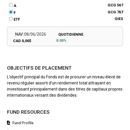
GCG 567
A
GCG 767
F
GIES
ETF
NAV:
08/06/2026
QUOTIDIENNE
0.00%
CAD 0,00$
OBJECTIFS DE PLACEMENT
L’objectif principal du Fonds est de procurer un niveau élevé de
revenu régulier assorti d’un rendement total attrayant en
investissant principalement dans des titres de capitaux propres
internationaux versant des dividendes.
FUND RESOURCES
Fund Profile