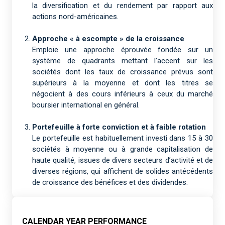
la diversification et du rendement par rapport aux
actions nord-américaines.
Approche « à escompte » de la croissance
Emploie une approche éprouvée fondée sur un
système de quadrants mettant l’accent sur les
sociétés dont les taux de croissance prévus sont
supérieurs à la moyenne et dont les titres se
négocient à des cours inférieurs à ceux du marché
boursier international en général.
Portefeuille à forte conviction et à faible rotation
Le portefeuille est habituellement investi dans 15 à 30
sociétés à moyenne ou à grande capitalisation de
haute qualité, issues de divers secteurs d’activité et de
diverses régions, qui affichent de solides antécédents
de croissance des bénéfices et des dividendes.
CALENDAR YEAR PERFORMANCE