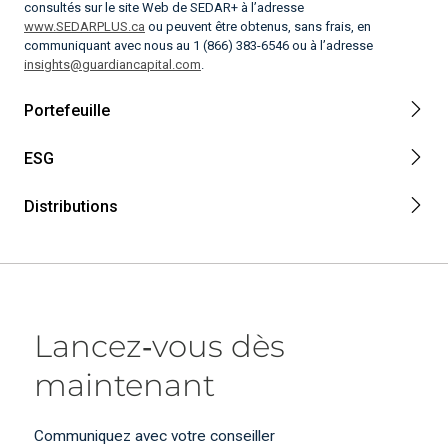
consultés sur le site Web de SEDAR+ à l’adresse
www.SEDARPLUS.ca
ou peuvent être obtenus, sans frais, en
communiquant avec nous au 1 (866) 383-6546 ou à l’adresse
insights@guardiancapital.com
.
Portefeuille
ESG
Distributions
Lancez‑vous dès
maintenant
Communiquez avec votre conseiller