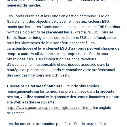
généraux du marché.
Les Fonds durables et les Fonds en gestion commune GEM de
Guardian ont des objectifs de placement liés aux facteurs ESG,
tandis que les autres Fonds communs de placement et FNB Guardian
n’ont pas d’objectifs de placement liés aux facteurs ESG. Tous les
fonds Guardian intègrent les considérations ESG dans l’analyse de
tous les placements de leur portefeuille respectif. Les
caractéristiques et le rendement ESG d’un Fonds peuvent changer de
temps à autre. Veuillez consulter le prospectus du Fonds pour
obtenir des détails sur l’intégration des considérations
d’investissement responsable et des risques associés dans la
stratégie de placement du Fonds et consultez votre professionnel
des services financiers avant d’investir.
Glossaire de termes financiers :
Pour de plus amples
renseignements sur les termes financiers utilisés dans la présente
section, veuillez consulter le glossaire des termes financiers sur notre
site Web à l’adresse suivante :
https://www.guardiancapital.com/glossary-of-terms
[en anglais
seulement].
Les documents d’information passés du Fonds peuvent être