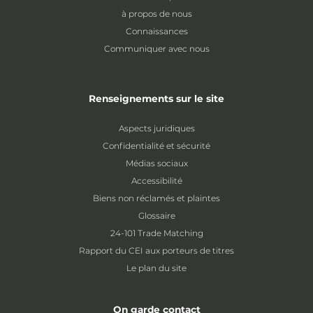
à propos de nous
Connaissances
Communiquer avec nous
Renseignements sur le site
Aspects juridiques
Confidentialité et sécurité
Médias sociaux
Accessibilité
Biens non réclamés et plaintes
Glossaire
24-101 Trade Matching
Rapport du CEI aux porteurs de titres
Le plan du site
On garde contact