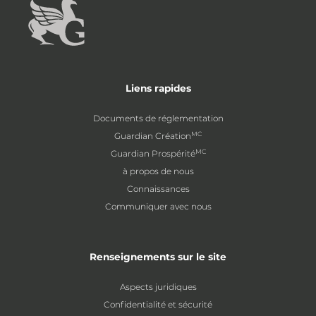
Liens rapides
Documents de réglementation
MC
Guardian Création
MC
Guardian Prospérité
à propos de nous
Connaissances
Communiquer avec nous
Renseignements sur le site
Aspects juridiques
Confidentialité et sécurité