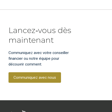
Lancez‑vous dès
maintenant
Communiquez avec votre conseiller
financier ou notre équipe pour
découvrir comment.
Communiquez avec nous