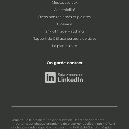
Médias sociaux
Accessibilité
Biens non réclamés et plaintes
Glossaire
24-101 Trade Matching
Rapport du CEI aux porteurs de titres
Le plan du site
On garde contact
Veuillez lire le prospectus avant d’investir. Des renseignements
importants sur chaque organisme de placement collectif (un « OPC »)
et chaque fonds négocié en bourse (un « FNB ») de Guardian Capital