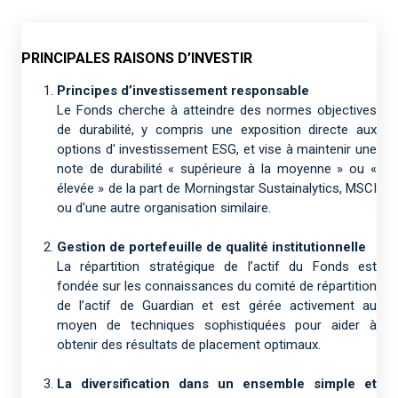
PRINCIPALES RAISONS D’INVESTIR
Principes d’investissement responsable
Le Fonds cherche à atteindre des normes objectives
de durabilité, y compris une exposition directe aux
options d' investissement ESG, et vise à maintenir une
note de durabilité « supérieure à la moyenne » ou «
élevée » de la part de Morningstar Sustainalytics, MSCI
ou d'une autre organisation similaire.
Gestion de portefeuille de qualité institutionnelle
La répartition stratégique de l’actif du Fonds est
fondée sur les connaissances du comité de répartition
de l’actif de Guardian et est gérée activement au
moyen de techniques sophistiquées pour aider à
obtenir des résultats de placement optimaux.
La diversification dans un ensemble simple et