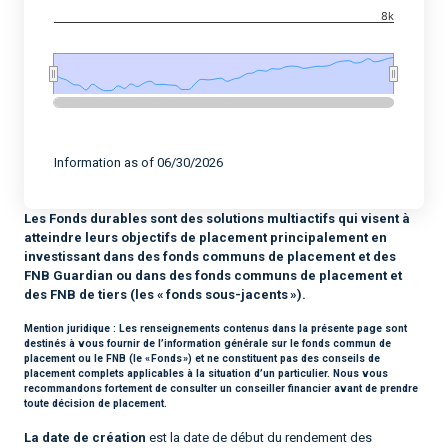
8k
End of interactive chart.
Information as of 06/30/2026
Les Fonds durables sont des solutions multiactifs qui visent à
atteindre leurs objectifs de placement principalement en
investissant dans des fonds communs de placement et des
FNB Guardian ou dans des fonds communs de placement et
des FNB de tiers (les « fonds sous-jacents »).
Mention juridique :
Les renseignements contenus dans la présente page sont
destinés à vous fournir de l’information générale sur le fonds commun de
placement ou le FNB (le « Fonds ») et ne constituent pas des conseils de
placement complets applicables à la situation d’un particulier. Nous vous
recommandons fortement de consulter un conseiller financier avant de prendre
toute décision de placement.
La date de création
est la date de début du rendement des