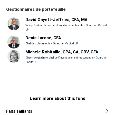
Gestionnaires de portefeuille
David Onyett-Jeffries, CFA, MA
Vice-président, Économie et solutions multiactifs - Guardian Capital
LP
Denis Larose, CFA
Chef des placements - Guardian Capital LP
Michele Robitaille, CPA, CA, CBV, CFA
Directrice générale, chef de l’investissement responsable - Guardian
Capital LP
Learn more about this fund
Faits saillants