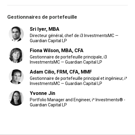
Gestionnaires de portefeuille
Sri Iyer, MBA
Directeur général, chef de i3 InvestmentsMC —
Guardian Capital LP
Fiona Wilson, MBA, CFA
Gestionnaire de portefeuille principale, i3
InvestmentsMC — Guardian Capital LP
Adam Cilio, FRM, CFA, MMF
Gestionnaire de portefeuille principal et ingénieur, i³
InvestmentsMC — Guardian Capital LP
Yvonne Jin
Portfolio Manager and Engineer, i³ Investments® -
Guardian Capital LP