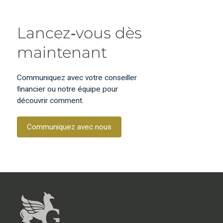
Lancez‑vous dès
maintenant
Communiquez avec votre conseiller
financier ou notre équipe pour
découvrir comment.
Communiquez avec nous