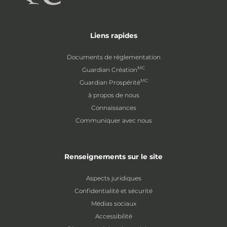
Liens rapides
Documents de réglementation
MC
Guardian Création
MC
Guardian Prospérité
à propos de nous
Connaissances
Communiquer avec nous
Renseignements sur le site
Aspects juridiques
Confidentialité et sécurité
Médias sociaux
Accessibilité