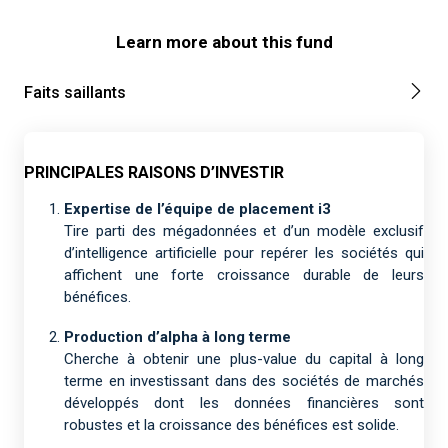
Learn more about this fund
Faits saillants
PRINCIPALES RAISONS D’INVESTIR
Expertise de l’équipe de placement i3
Tire parti des mégadonnées et d’un modèle exclusif
d’intelligence artificielle pour repérer les sociétés qui
affichent une forte croissance durable de leurs
bénéfices.
Production d’alpha à long terme
Cherche à obtenir une plus-value du capital à long
terme en investissant dans des sociétés de marchés
développés dont les données financières sont
robustes et la croissance des bénéfices est solide.