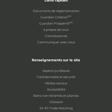
Liens rapides
Documents de réglementation
MC
Guardian Création
MC
Guardian Prospérité
à propos de nous
Connaissances
Communiquer avec nous
Renseignements sur le site
Aspects juridiques
Confidentialité et sécurité
Médias sociaux
Accessibilité
Biens non réclamés et plaintes
Glossaire
24-101 Trade Matching