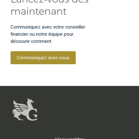
maintenant
Communiquez avec votre conseiller
financier ou notre équipe pour
découvrir comment.
Communiquez avec nous