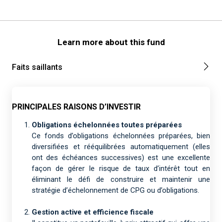
Learn more about this fund
Faits saillants
PRINCIPALES RAISONS D’INVESTIR
Obligations échelonnées toutes préparées
Ce fonds d’obligations échelonnées préparées, bien
diversifiées et rééquilibrées automatiquement (elles
ont des échéances successives) est une excellente
façon de gérer le risque de taux d’intérêt tout en
éliminant le défi de construire et maintenir une
stratégie d’échelonnement de CPG ou d’obligations.
Gestion active et efficience fiscale