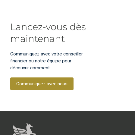
Lancez‑vous dès
maintenant
Communiquez avec votre conseiller
financier ou notre équipe pour
découvrir comment.
Communiquez avec nous