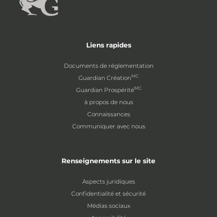
Liens rapides
Documents de réglementation
MC
Guardian Création
MC
Guardian Prospérité
à propos de nous
Connaissances
Communiquer avec nous
Renseignements sur le site
Aspects juridiques
Confidentialité et sécurité
Médias sociaux