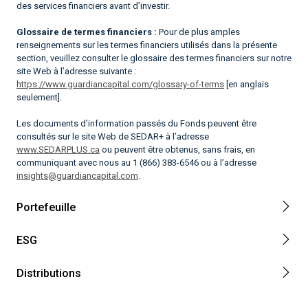
des services financiers avant d’investir.
Glossaire de termes financiers :
Pour de plus amples
renseignements sur les termes financiers utilisés dans la présente
section, veuillez consulter le glossaire des termes financiers sur notre
site Web à l’adresse suivante :
https://www.guardiancapital.com/glossary-of-terms
[en anglais
seulement].
Les documents d’information passés du Fonds peuvent être
consultés sur le site Web de SEDAR+ à l’adresse
www.SEDARPLUS.ca
ou peuvent être obtenus, sans frais, en
communiquant avec nous au 1 (866) 383-6546 ou à l’adresse
insights@guardiancapital.com
.
Portefeuille
ESG
Distributions