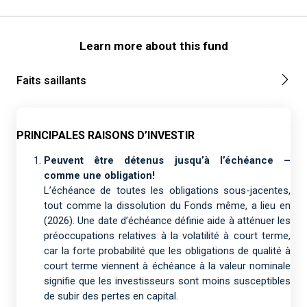
Learn more about this fund
Faits saillants
PRINCIPALES RAISONS D’INVESTIR
Peuvent être détenus jusqu’à l’échéance –
comme une obligation!
L’échéance de toutes les obligations sous-jacentes,
tout comme la dissolution du Fonds même, a lieu en
(2026). Une date d’échéance définie aide à atténuer les
préoccupations relatives à la volatilité à court terme,
car la forte probabilité que les obligations de qualité à
court terme viennent à échéance à la valeur nominale
signifie que les investisseurs sont moins susceptibles
de subir des pertes en capital.