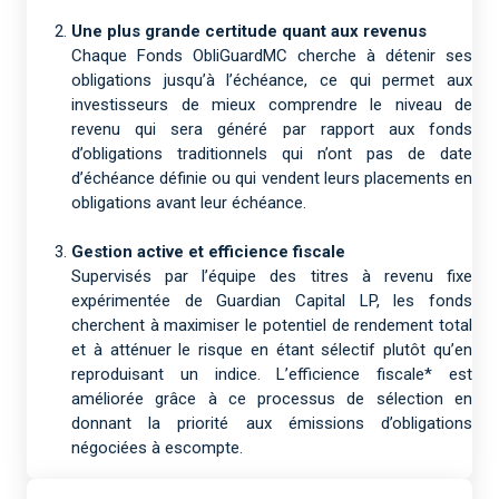
Une plus grande certitude quant aux revenus
Chaque Fonds ObliGuardMC cherche à détenir ses
obligations jusqu’à l’échéance, ce qui permet aux
investisseurs de mieux comprendre le niveau de
revenu qui sera généré par rapport aux fonds
d’obligations traditionnels qui n’ont pas de date
d’échéance définie ou qui vendent leurs placements en
obligations avant leur échéance.
Gestion active et efficience fiscale
Supervisés par l’équipe des titres à revenu fixe
expérimentée de Guardian Capital LP, les fonds
cherchent à maximiser le potentiel de rendement total
et à atténuer le risque en étant sélectif plutôt qu’en
reproduisant un indice. L’efficience fiscale* est
améliorée grâce à ce processus de sélection en
donnant la priorité aux émissions d’obligations
négociées à escompte.