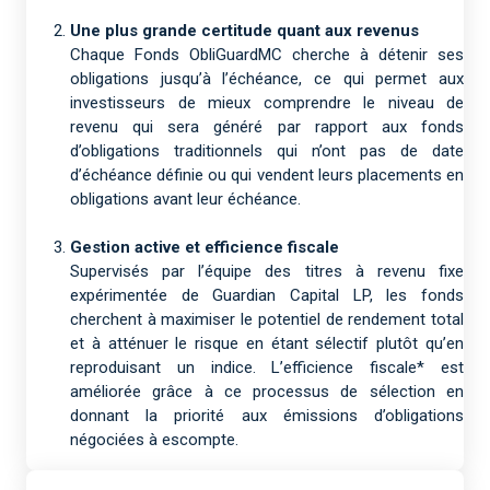
Une plus grande certitude quant aux revenus
Chaque Fonds ObliGuardMC cherche à détenir ses
obligations jusqu’à l’échéance, ce qui permet aux
investisseurs de mieux comprendre le niveau de
revenu qui sera généré par rapport aux fonds
d’obligations traditionnels qui n’ont pas de date
d’échéance définie ou qui vendent leurs placements en
obligations avant leur échéance.
Gestion active et efficience fiscale
Supervisés par l’équipe des titres à revenu fixe
expérimentée de Guardian Capital LP, les fonds
cherchent à maximiser le potentiel de rendement total
et à atténuer le risque en étant sélectif plutôt qu’en
reproduisant un indice. L’efficience fiscale* est
améliorée grâce à ce processus de sélection en
donnant la priorité aux émissions d’obligations
négociées à escompte.