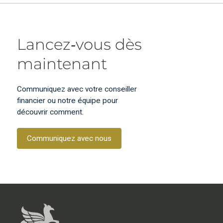
Lancez‑vous dès
maintenant
Communiquez avec votre conseiller
financier ou notre équipe pour
découvrir comment.
Communiquez avec nous