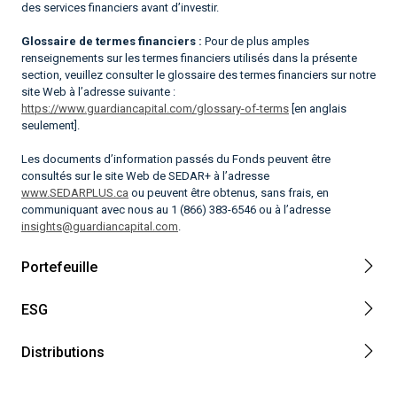
des services financiers avant d’investir.
Glossaire de termes financiers :
Pour de plus amples
renseignements sur les termes financiers utilisés dans la présente
section, veuillez consulter le glossaire des termes financiers sur notre
site Web à l’adresse suivante :
https://www.guardiancapital.com/glossary-of-terms
[en anglais
seulement].
Les documents d’information passés du Fonds peuvent être
consultés sur le site Web de SEDAR+ à l’adresse
www.SEDARPLUS.ca
ou peuvent être obtenus, sans frais, en
communiquant avec nous au 1 (866) 383-6546 ou à l’adresse
insights@guardiancapital.com
.
Portefeuille
ESG
Distributions