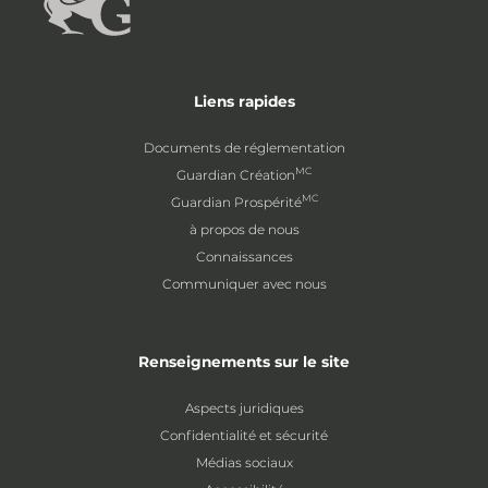
Liens rapides
Documents de réglementation
MC
Guardian Création
MC
Guardian Prospérité
à propos de nous
Connaissances
Communiquer avec nous
Renseignements sur le site
Aspects juridiques
Confidentialité et sécurité
Médias sociaux