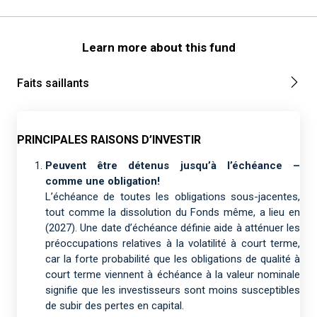
Learn more about this fund
Faits saillants
PRINCIPALES RAISONS D’INVESTIR
Peuvent être détenus jusqu’à l’échéance –
comme une obligation!
L’échéance de toutes les obligations sous-jacentes,
tout comme la dissolution du Fonds même, a lieu en
(2027). Une date d’échéance définie aide à atténuer les
préoccupations relatives à la volatilité à court terme,
car la forte probabilité que les obligations de qualité à
court terme viennent à échéance à la valeur nominale
signifie que les investisseurs sont moins susceptibles
de subir des pertes en capital.