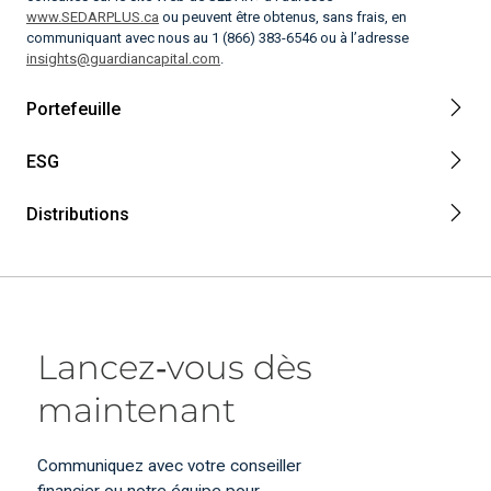
www.SEDARPLUS.ca
ou peuvent être obtenus, sans frais, en
communiquant avec nous au 1 (866) 383-6546 ou à l’adresse
insights@guardiancapital.com
.
Portefeuille
ESG
Distributions
Lancez‑vous dès
maintenant
Communiquez avec votre conseiller