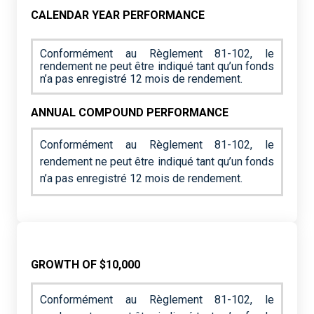
CALENDAR YEAR PERFORMANCE
Conformément au Règlement 81-102, le
rendement ne peut être indiqué tant qu’un fonds
n’a pas enregistré 12 mois de rendement.
ANNUAL COMPOUND PERFORMANCE
Conformément au Règlement 81-102, le
rendement ne peut être indiqué tant qu’un fonds
n’a pas enregistré 12 mois de rendement.
GROWTH OF $10,000
Conformément au Règlement 81-102, le