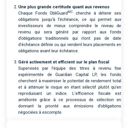
Une plus grande certitude quant aux revenus
MC
Chaque Fonds ObliGuard
cherche à détenir ses
obligations jusqu’à l’échéance, ce qui permet aux
investisseurs de mieux comprendre le niveau de
revenu qui sera généré par rapport aux fonds
d’obligations traditionnels qui n’ont pas de date
d’échéance définie ou qui vendent leurs placements en
obligations avant leur échéance.
Géré activement et efficient sur le plan fiscal
Supervisés par l’équipe des titres à revenu fixe
expérimentée de Guardian Capital LP, les fonds
cherchent à maximiser le potentiel de rendement total
et à atténuer le risque en étant sélectif plutôt qu’en
reproduisant un indice. L’efficience fiscale est
améliorée grâce à ce processus de sélection en
donnant la priorité aux émissions d’obligations
négociées à escompte.