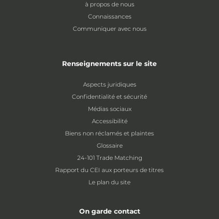
à propos de nous
Connaissances
Communiquer avec nous
Renseignements sur le site
Aspects juridiques
Confidentialité et sécurité
Médias sociaux
Accessibilité
Biens non réclamés et plaintes
Glossaire
24-101 Trade Matching
Rapport du CEI aux porteurs de titres
Le plan du site
On garde contact