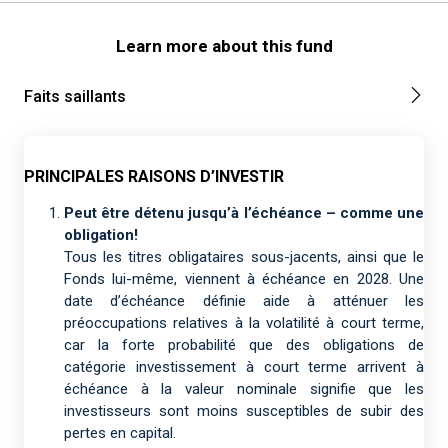
Learn more about this fund
Faits saillants
PRINCIPALES RAISONS D’INVESTIR
Peut être détenu jusqu’à l’échéance – comme une
obligation!
Tous les titres obligataires sous-jacents, ainsi que le
Fonds lui-même, viennent à échéance en 2028. Une
date d’échéance définie aide à atténuer les
préoccupations relatives à la volatilité à court terme,
car la forte probabilité que des obligations de
catégorie investissement à court terme arrivent à
échéance à la valeur nominale signifie que les
investisseurs sont moins susceptibles de subir des
pertes en capital.