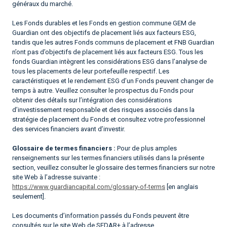
généraux du marché.
Les Fonds durables et les Fonds en gestion commune GEM de
Guardian ont des objectifs de placement liés aux facteurs ESG,
tandis que les autres Fonds communs de placement et FNB Guardian
n’ont pas d’objectifs de placement liés aux facteurs ESG. Tous les
fonds Guardian intègrent les considérations ESG dans l’analyse de
tous les placements de leur portefeuille respectif. Les
caractéristiques et le rendement ESG d’un Fonds peuvent changer de
temps à autre. Veuillez consulter le prospectus du Fonds pour
obtenir des détails sur l’intégration des considérations
d’investissement responsable et des risques associés dans la
stratégie de placement du Fonds et consultez votre professionnel
des services financiers avant d’investir.
Glossaire de termes financiers :
Pour de plus amples
renseignements sur les termes financiers utilisés dans la présente
section, veuillez consulter le glossaire des termes financiers sur notre
site Web à l’adresse suivante :
https://www.guardiancapital.com/glossary-of-terms
[en anglais
seulement].
Les documents d’information passés du Fonds peuvent être
consultés sur le site Web de SEDAR+ à l’adresse