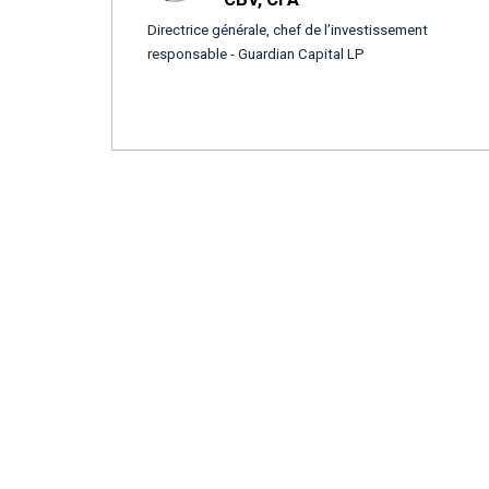
Directrice générale, chef de l’investissement
responsable - Guardian Capital LP