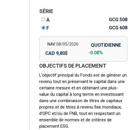
SÉRIE
GCG 508
A
GCG 608
F
NAV:
08/05/2026
QUOTIDIENNE
-0.08%
CAD 9,80$
OBJECTIFS DE PLACEMENT
L’objectif principal du Fonds est de générer un
revenu tout en préservant le capital dans une
certaine mesure et en obtenant une plus-
value du capital à long terme en investissant
dans une combinaison de titres de capitaux
propres et de titres à revenu fixe mondiaux,
d’OPC et/ou de FNB, tout en respectant un
ensemble de normes et de critères de
placement ESG.