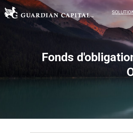
SOLUTIO
Fonds d'obligatio
O