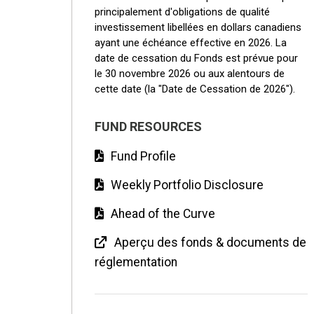
principalement d'obligations de qualité
investissement libellées en dollars canadiens
ayant une échéance effective en 2026. La
date de cessation du Fonds est prévue pour
le 30 novembre 2026 ou aux alentours de
cette date (la "Date de Cessation de 2026").
FUND RESOURCES
Fund Profile
Weekly Portfolio Disclosure
Ahead of the Curve
Aperçu des fonds & documents de
réglementation