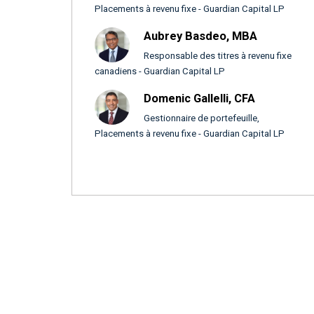
Placements à revenu fixe - Guardian Capital LP
Aubrey Basdeo, MBA
Responsable des titres à revenu fixe
canadiens - Guardian Capital LP
Domenic Gallelli, CFA
Gestionnaire de portefeuille,
Placements à revenu fixe - Guardian Capital LP