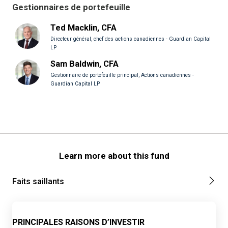
Gestionnaires de portefeuille
Ted Macklin, CFA
Directeur général, chef des actions canadiennes - Guardian Capital
LP
Sam Baldwin, CFA
Gestionnaire de portefeuille principal, Actions canadiennes -
Guardian Capital LP
Learn more about this fund
Faits saillants
PRINCIPALES RAISONS D’INVESTIR