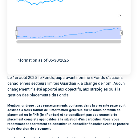
5k
End of interactive chart.
Information as of 06/30/2026
Le 1er août 2025, le Fonds, auparavant nommé « Fonds d’actions
canadiennes secteurs limités Guardian », a changé de nom. Aucun
changement n’a été apporté aux objectifs, aux stratégies ou à la
gestion des placements du Fonds.
Mention juridique :
Les renseignements contenus dans la présente page sont
destinés à vous fournir de l’information générale sur le fonds commun de
placement ou le FNB (le « Fonds ») et ne constituent pas des conseils de
placement complets applicables à la situation d’un particulier. Nous vous
recommandons fortement de consulter un conseiller financier avant de prendre
toute décision de placement.