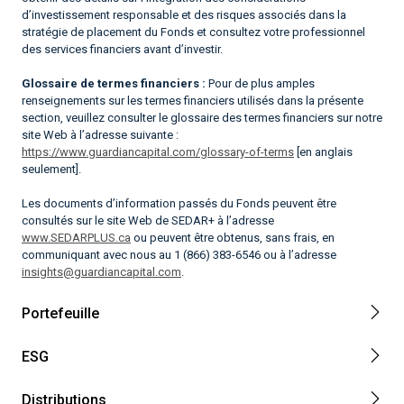
d’investissement responsable et des risques associés dans la
stratégie de placement du Fonds et consultez votre professionnel
des services financiers avant d’investir.
Glossaire de termes financiers :
Pour de plus amples
renseignements sur les termes financiers utilisés dans la présente
section, veuillez consulter le glossaire des termes financiers sur notre
site Web à l’adresse suivante :
https://www.guardiancapital.com/glossary-of-terms
[en anglais
seulement].
Les documents d’information passés du Fonds peuvent être
consultés sur le site Web de SEDAR+ à l’adresse
www.SEDARPLUS.ca
ou peuvent être obtenus, sans frais, en
communiquant avec nous au 1 (866) 383-6546 ou à l’adresse
insights@guardiancapital.com
.
Portefeuille
ESG
Distributions