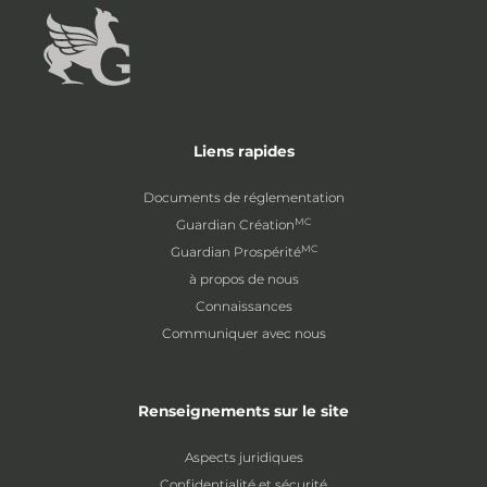
Liens rapides
Documents de réglementation
MC
Guardian Création
MC
Guardian Prospérité
à propos de nous
Connaissances
Communiquer avec nous
Renseignements sur le site
Aspects juridiques
Confidentialité et sécurité