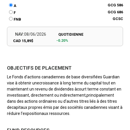
GCG 586
A
GCG 686
F
GCSC
FNB
NAV:
08/06/2026
QUOTIDIENNE
-0.20%
CAD 15,89$
OBJECTIFS DE PLACEMENT
Le Fonds d’actions canadiennes de base diversifiées Guardian
vise à obtenir unecroissance à long terme du capital tout en
maintenant un revenu de dividendes àcourt terme constant en
investissant, directement ou indirectement,principalement
dans des actions ordinaires ou d’autres titres liés à des titres
decapitaux propres émis par des sociétés canadiennes visant à
réduire l’expositionaux ressources.