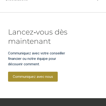
Lancez‑vous dès
maintenant
Communiquez avec votre conseiller
financier ou notre équipe pour
découvrir comment.
Communiquez avec nous