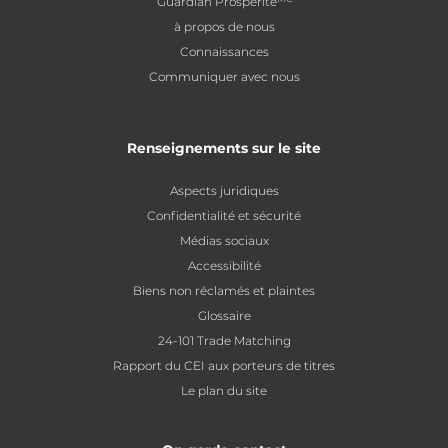
Guardian Prospérité
à propos de nous
Connaissances
Communiquer avec nous
Renseignements sur le site
Aspects juridiques
Confidentialité et sécurité
Médias sociaux
Accessibilité
Biens non réclamés et plaintes
Glossaire
24-101 Trade Matching
Rapport du CEI aux porteurs de titres
Le plan du site