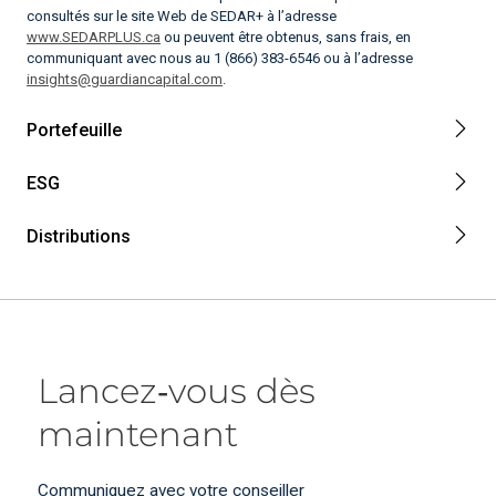
consultés sur le site Web de SEDAR+ à l’adresse
www.SEDARPLUS.ca
ou peuvent être obtenus, sans frais, en
communiquant avec nous au 1 (866) 383-6546 ou à l’adresse
insights@guardiancapital.com
.
Portefeuille
ESG
Distributions
Lancez‑vous dès
maintenant
Communiquez avec votre conseiller