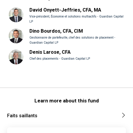
David Onyett-Jeffries, CFA, MA
Vice-président, Économie et solutions multiactifs - Guardian Capital
LP
Dino Bourdos, CFA, CIM
Gestionnaire de portefeuille, chef des solutions de placement -
Guardian Capital LP
Denis Larose, CFA
Chef des placements - Guardian Capital LP
Learn more about this fund
Faits saillants