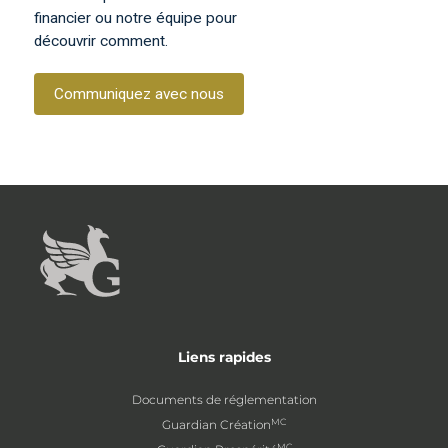
financier ou notre équipe pour
découvrir comment.
Communiquez avec nous
Liens rapides
Documents de réglementation
MC
Guardian Création
MC