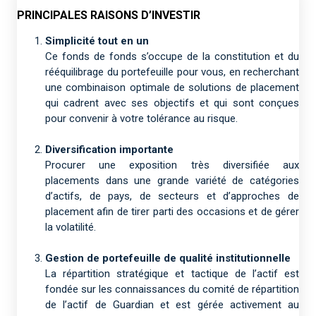
PRINCIPALES RAISONS D’INVESTIR
Simplicité tout en un
Ce fonds de fonds s’occupe de la constitution et du
rééquilibrage du portefeuille pour vous, en recherchant
une combinaison optimale de solutions de placement
qui cadrent avec ses objectifs et qui sont conçues
pour convenir à votre tolérance au risque.
Diversification importante
Procurer une exposition très diversifiée aux
placements dans une grande variété de catégories
d’actifs, de pays, de secteurs et d’approches de
placement afin de tirer parti des occasions et de gérer
la volatilité.
Gestion de portefeuille de qualité institutionnelle
La répartition stratégique et tactique de l’actif est
fondée sur les connaissances du comité de répartition
de l’actif de Guardian et est gérée activement au