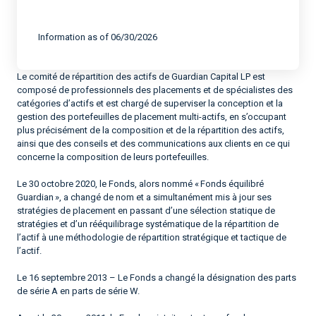
End of interactive chart.
Information as of 06/30/2026
Le comité de répartition des actifs de Guardian Capital LP est
composé de professionnels des placements et de spécialistes des
catégories d’actifs et est chargé de superviser la conception et la
gestion des portefeuilles de placement multi-actifs, en s’occupant
plus précisément de la composition et de la répartition des actifs,
ainsi que des conseils et des communications aux clients en ce qui
concerne la composition de leurs portefeuilles.
Le 30 octobre 2020, le Fonds, alors nommé « Fonds équilibré
Guardian », a changé de nom et a simultanément mis à jour ses
stratégies de placement en passant d’une sélection statique de
stratégies et d’un rééquilibrage systématique de la répartition de
l’actif à une méthodologie de répartition stratégique et tactique de
l’actif.
Le 16 septembre 2013 – Le Fonds a changé la désignation des parts
de série A en parts de série W.