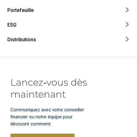
Portefeuille
ESG
Distributions
Lancez‑vous dès
maintenant
Communiquez avec votre conseiller
financier ou notre équipe pour
découvrir comment.