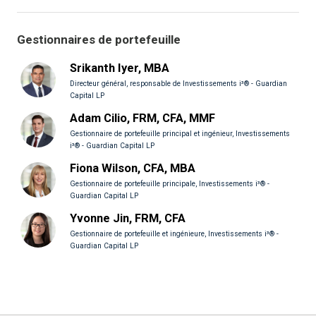
Gestionnaires de portefeuille
Srikanth Iyer, MBA
Directeur général, responsable de Investissements i³® - Guardian
Capital LP
Adam Cilio, FRM, CFA, MMF
Gestionnaire de portefeuille principal et ingénieur, Investissements
i³® - Guardian Capital LP
Fiona Wilson, CFA, MBA
Gestionnaire de portefeuille principale, Investissements i³® -
Guardian Capital LP
Yvonne Jin, FRM, CFA
Gestionnaire de portefeuille et ingénieure, Investissements i³® -
Guardian Capital LP