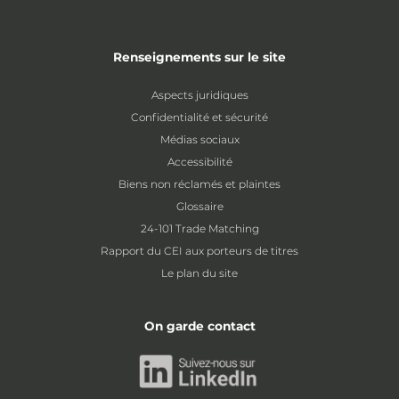
Renseignements sur le site
Aspects juridiques
Confidentialité et sécurité
Médias sociaux
Accessibilité
Biens non réclamés et plaintes
Glossaire
24-101 Trade Matching
Rapport du CEI aux porteurs de titres
Le plan du site
On garde contact