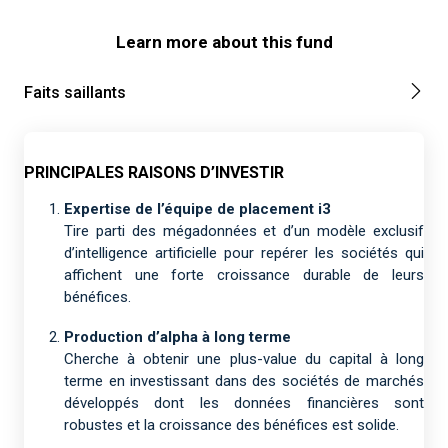
Learn more about this fund
Faits saillants
PRINCIPALES RAISONS D’INVESTIR
Expertise de l’équipe de placement i3
Tire parti des mégadonnées et d’un modèle exclusif
d’intelligence artificielle pour repérer les sociétés qui
affichent une forte croissance durable de leurs
bénéfices.
Production d’alpha à long terme
Cherche à obtenir une plus-value du capital à long
terme en investissant dans des sociétés de marchés
développés dont les données financières sont
robustes et la croissance des bénéfices est solide.