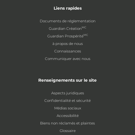
Liens rapides
Documents de réglementation
MC
Guardian Création
MC
Guardian Prospérité
à propos de nous
Connaissances
Communiquer avec nous
Renseignements sur le site
Aspects juridiques
Confidentialité et sécurité
Médias sociaux
Accessibilité
Biens non réclamés et plaintes
Glossaire