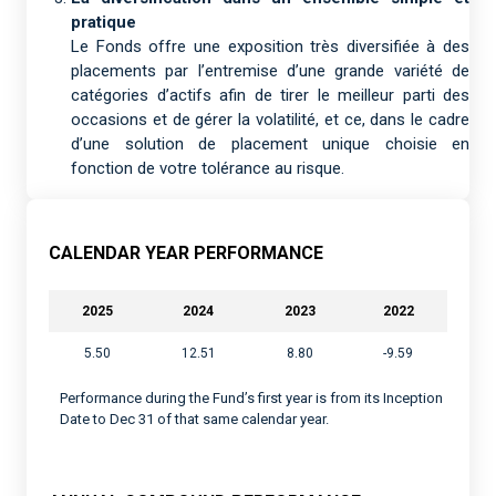
pratique
Le Fonds offre une exposition très diversifiée à des
placements par l’entremise d’une grande variété de
catégories d’actifs afin de tirer le meilleur parti des
occasions et de gérer la volatilité, et ce, dans le cadre
d’une solution de placement unique choisie en
fonction de votre tolérance au risque.
CALENDAR YEAR PERFORMANCE
2025
2024
2023
2022
5.50
12.51
8.80
-9.59
Performance during the Fund’s first year is from its Inception
Date to Dec 31 of that same calendar year.