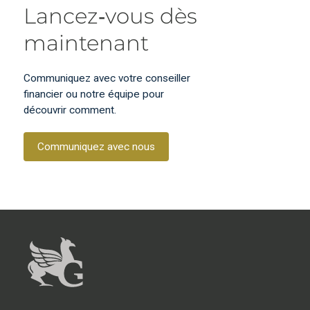
Lancez‑vous dès
maintenant
Communiquez avec votre conseiller
financier ou notre équipe pour
découvrir comment.
Communiquez avec nous