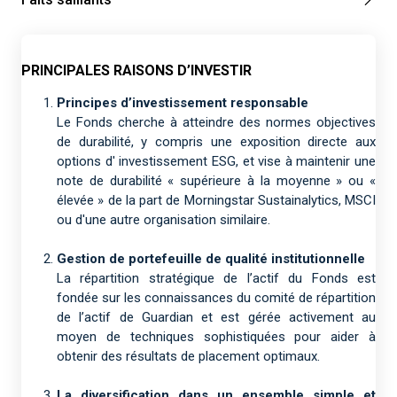
PRINCIPALES RAISONS D’INVESTIR
Principes d’investissement responsable
Le Fonds cherche à atteindre des normes objectives
de durabilité, y compris une exposition directe aux
options d' investissement ESG, et vise à maintenir une
note de durabilité « supérieure à la moyenne » ou «
élevée » de la part de Morningstar Sustainalytics, MSCI
ou d'une autre organisation similaire.
Gestion de portefeuille de qualité institutionnelle
La répartition stratégique de l’actif du Fonds est
fondée sur les connaissances du comité de répartition
de l’actif de Guardian et est gérée activement au
moyen de techniques sophistiquées pour aider à
obtenir des résultats de placement optimaux.
La diversification dans un ensemble simple et