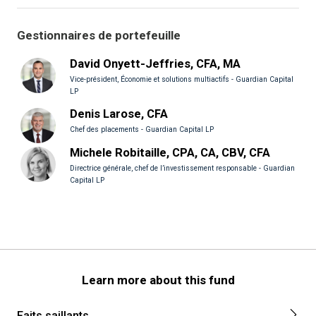
Gestionnaires de portefeuille
David Onyett-Jeffries, CFA, MA
Vice-président, Économie et solutions multiactifs - Guardian Capital
LP
Denis Larose, CFA
Chef des placements - Guardian Capital LP
Michele Robitaille, CPA, CA, CBV, CFA
Directrice générale, chef de l’investissement responsable - Guardian
Capital LP
Learn more about this fund
Faits saillants