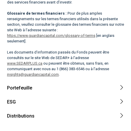
des services financiers avant d’investir.
Glossaire de termes financiers :
Pour de plus amples
renseignements sur les termes financiers utilisés dans la présente
section, veuillez consulter le glossaire des termes financiers sur notre
site Web à l’adresse suivante :
https://www.guardiancapital.com/glossary-of-terms
[en anglais
seulement].
Les documents d’information passés du Fonds peuvent être
consultés sur le site Web de SEDAR+ à l’adresse
www.SEDARPLUS.ca
ou peuvent être obtenus, sans frais, en
communiquant avec nous au 1 (866) 383-6546 ou à l’adresse
insights@guardiancapital.com
.
Portefeuille
ESG
Distributions