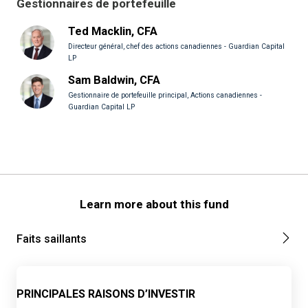
Gestionnaires de portefeuille
Ted Macklin, CFA
Directeur général, chef des actions canadiennes - Guardian Capital
LP
Sam Baldwin, CFA
Gestionnaire de portefeuille principal, Actions canadiennes -
Guardian Capital LP
Learn more about this fund
Faits saillants
PRINCIPALES RAISONS D’INVESTIR