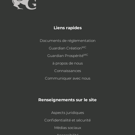
Liens rapides
Documents de réglementation
MC
Guardian Création
MC
Guardian Prospérité
à propos de nous
Connaissances
Communiquer avec nous
Renseignements sur le site
Aspects juridiques
Confidentialité et sécurité
Médias sociaux