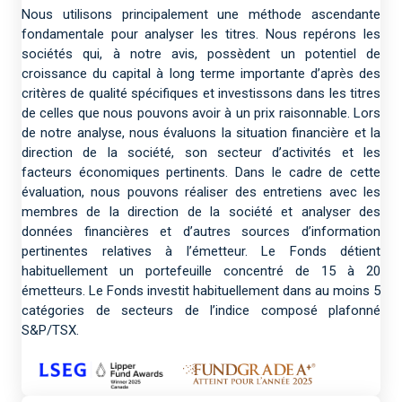
Nous utilisons principalement une méthode ascendante
fondamentale pour analyser les titres. Nous repérons les
sociétés qui, à notre avis, possèdent un potentiel de
croissance du capital à long terme importante d’après des
critères de qualité spécifiques et investissons dans les titres
de celles que nous pouvons avoir à un prix raisonnable. Lors
de notre analyse, nous évaluons la situation financière et la
direction de la société, son secteur d’activités et les
facteurs économiques pertinents. Dans le cadre de cette
évaluation, nous pouvons réaliser des entretiens avec les
membres de la direction de la société et analyser des
données financières et d’autres sources d’information
pertinentes relatives à l’émetteur. Le Fonds détient
habituellement un portefeuille concentré de 15 à 20
émetteurs. Le Fonds investit habituellement dans au moins 5
catégories de secteurs de l’indice composé plafonné
S&P/TSX.