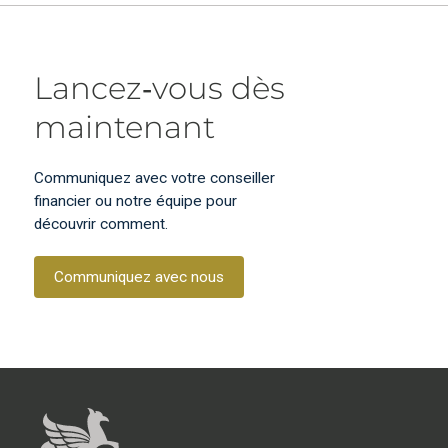
Lancez‑vous dès
maintenant
Communiquez avec votre conseiller
financier ou notre équipe pour
découvrir comment.
Communiquez avec nous