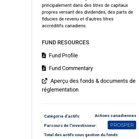
principalement dans des titres de capitaux
propres versant des dividendes, des parts de
fiducies de revenu et d’autres titres
accréditifs canadiens.
FUND RESOURCES
Fund Profile
Fund Commentary
Aperçu des fonds & documents de
réglementation
Actions canadiennes
Catégorie d’actifs:
PROSPER
Parcours de l’investisseur:
Total des actifs sous gestion du fonds: