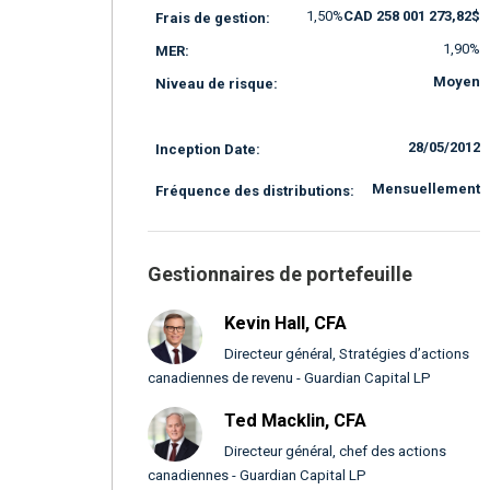
1,50%
CAD 258 001 273,82$
Frais de gestion:
1,90%
MER:
Moyen
Niveau de risque:
28/05/2012
Inception Date:
Mensuellement
Fréquence des distributions:
Gestionnaires de portefeuille
Kevin Hall, CFA
Directeur général, Stratégies d’actions
canadiennes de revenu - Guardian Capital LP
Ted Macklin, CFA
Directeur général, chef des actions
canadiennes - Guardian Capital LP