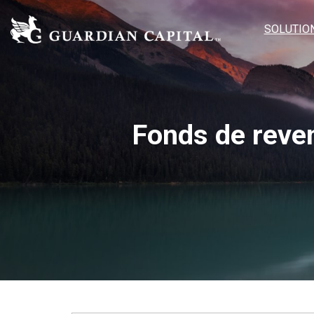
SOLUTIO
Fonds de reve