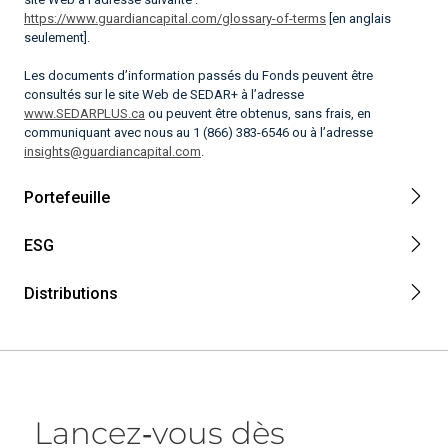
https://www.guardiancapital.com/glossary-of-terms
[en anglais
seulement].
Les documents d’information passés du Fonds peuvent être
consultés sur le site Web de SEDAR+ à l’adresse
www.SEDARPLUS.ca
ou peuvent être obtenus, sans frais, en
communiquant avec nous au 1 (866) 383-6546 ou à l’adresse
insights@guardiancapital.com
.
Portefeuille
ESG
Distributions
Lancez‑vous dès