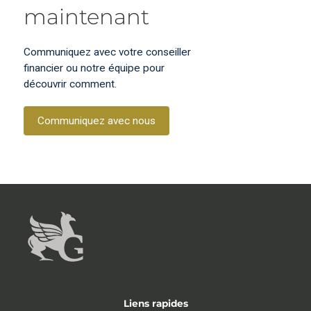
maintenant
Communiquez avec votre conseiller
financier ou notre équipe pour
découvrir comment.
Communiquez avec nous
Liens rapides