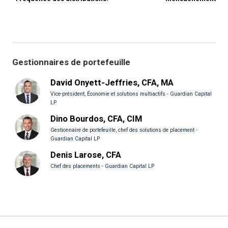
Gestionnaires de portefeuille
David Onyett-Jeffries, CFA, MA
Vice-président, Économie et solutions multiactifs - Guardian Capital
LP
Dino Bourdos, CFA, CIM
Gestionnaire de portefeuille, chef des solutions de placement -
Guardian Capital LP
Denis Larose, CFA
Chef des placements - Guardian Capital LP