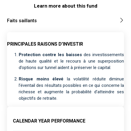
Learn more about this fund
Faits saillants
PRINCIPALES RAISONS D’INVESTIR
Protection contre les baisses
des investissements
de haute qualité et le recours à une superposition
d’options sur tunnel aident à préserver le capital.
Risque moins élevé
la volatilité réduite diminue
l’éventail des résultats possibles en ce qui concerne la
richesse et augmente la probabilité d’atteindre ses
objectifs de retraite.
CALENDAR YEAR PERFORMANCE