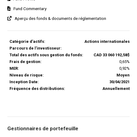
Fund Commentary
Aperçu des fonds & documents de réglementation
Catégorie d’actifs:
Actions internationales
Parcours de l’investisseur:
Total des actifs sous gestion du fonds:
CAD 33 060 192,58$
Frais de gestion:
0,65%
MER:
0,92%
Niveau de risque:
Moyen
Inception Date:
30/04/2021
Fréquence des distributions:
Annuellement
Gestionnaires de portefeuille