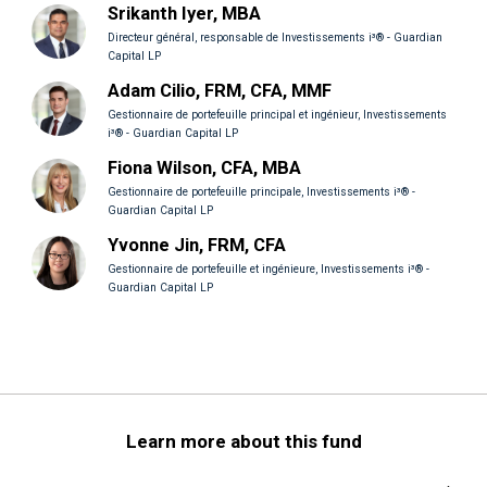
Srikanth Iyer, MBA
Directeur général, responsable de Investissements i³® - Guardian
Capital LP
Adam Cilio, FRM, CFA, MMF
Gestionnaire de portefeuille principal et ingénieur, Investissements
i³® - Guardian Capital LP
Fiona Wilson, CFA, MBA
Gestionnaire de portefeuille principale, Investissements i³® -
Guardian Capital LP
Yvonne Jin, FRM, CFA
Gestionnaire de portefeuille et ingénieure, Investissements i³® -
Guardian Capital LP
Learn more about this fund