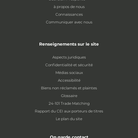
à propos de nous
Connaissances
Communiquer avec nous
Renseignements sur le site
Aspects juridiques
Confidentialité et sécurité
Médias sociaux
Accessibilité
Biens non réclamés et plaintes
Glossaire
24-101 Trade Matching
Rapport du CEI aux porteurs de titres
Le plan du site
On garde contact