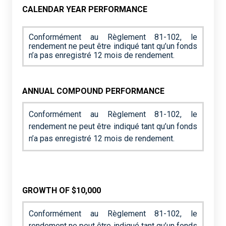
CALENDAR YEAR PERFORMANCE
Conformément au Règlement 81-102, le
rendement ne peut être indiqué tant qu’un fonds
n’a pas enregistré 12 mois de rendement.
ANNUAL COMPOUND PERFORMANCE
Conformément au Règlement 81-102, le
rendement ne peut être indiqué tant qu’un fonds
n’a pas enregistré 12 mois de rendement.
GROWTH OF $10,000
Conformément au Règlement 81-102, le
rendement ne peut être indiqué tant qu’un fonds