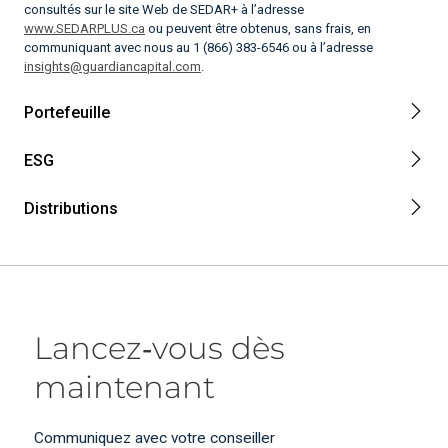
consultés sur le site Web de SEDAR+ à l’adresse
www.SEDARPLUS.ca
ou peuvent être obtenus, sans frais, en
communiquant avec nous au 1 (866) 383-6546 ou à l’adresse
insights@guardiancapital.com
.
Portefeuille
ESG
Distributions
Lancez‑vous dès
maintenant
Communiquez avec votre conseiller