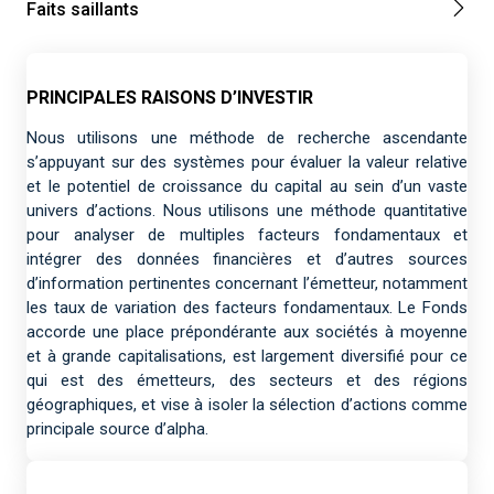
Faits saillants
PRINCIPALES RAISONS D’INVESTIR
Nous utilisons une méthode de recherche ascendante
s’appuyant sur des systèmes pour évaluer la valeur relative
et le potentiel de croissance du capital au sein d’un vaste
univers d’actions. Nous utilisons une méthode quantitative
pour analyser de multiples facteurs fondamentaux et
intégrer des données financières et d’autres sources
d’information pertinentes concernant l’émetteur, notamment
les taux de variation des facteurs fondamentaux. Le Fonds
accorde une place prépondérante aux sociétés à moyenne
et à grande capitalisations, est largement diversifié pour ce
qui est des émetteurs, des secteurs et des régions
géographiques, et vise à isoler la sélection d’actions comme
principale source d’alpha.