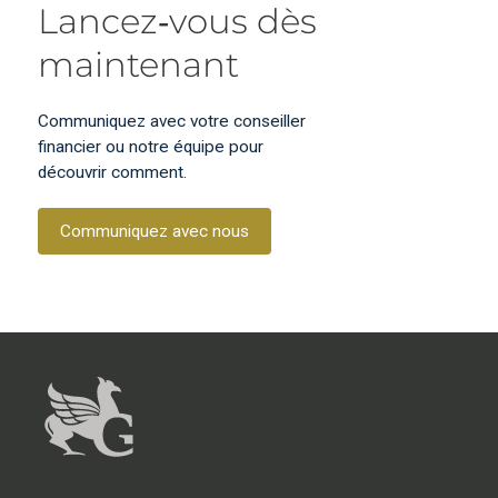
Lancez‑vous dès
maintenant
Communiquez avec votre conseiller
financier ou notre équipe pour
découvrir comment.
Communiquez avec nous