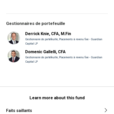
Gestionnaires de portefeuille
Derrick Knie, CFA, M.Fin
Gestionnaire de portefeuille, Placements à revenu fixe - Guardian
Capital LP
Domenic Gallelli, CFA
Gestionnaire de portefeuille, Placements à revenu fixe - Guardian
Capital LP
Learn more about this fund
Faits saillants