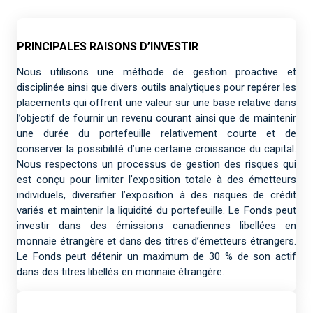
PRINCIPALES RAISONS D’INVESTIR
Nous utilisons une méthode de gestion proactive et
disciplinée ainsi que divers outils analytiques pour repérer les
placements qui offrent une valeur sur une base relative dans
l’objectif de fournir un revenu courant ainsi que de maintenir
une durée du portefeuille relativement courte et de
conserver la possibilité d’une certaine croissance du capital.
Nous respectons un processus de gestion des risques qui
est conçu pour limiter l’exposition totale à des émetteurs
individuels, diversifier l’exposition à des risques de crédit
variés et maintenir la liquidité du portefeuille. Le Fonds peut
investir dans des émissions canadiennes libellées en
monnaie étrangère et dans des titres d’émetteurs étrangers.
Le Fonds peut détenir un maximum de 30 % de son actif
dans des titres libellés en monnaie étrangère.