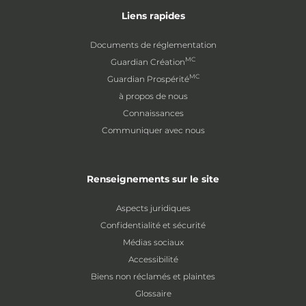
Liens rapides
Documents de réglementation
MC
Guardian Création
MC
Guardian Prospérité
à propos de nous
Connaissances
Communiquer avec nous
Renseignements sur le site
Aspects juridiques
Confidentialité et sécurité
Médias sociaux
Accessibilité
Biens non réclamés et plaintes
Glossaire