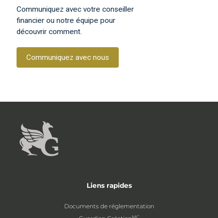
Communiquez avec votre conseiller
financier ou notre équipe pour
découvrir comment.
Communiquez avec nous
Liens rapides
Documents de réglementation
MC