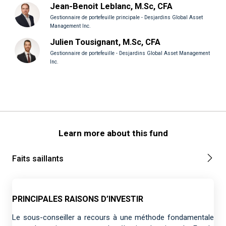
Jean-Benoit Leblanc, M.Sc, CFA
Gestionnaire de portefeuille principale - Desjardins Global Asset
Management Inc.
Julien Tousignant, M.Sc, CFA
Gestionnaire de portefeuille - Desjardins Global Asset Management
Inc.
Learn more about this fund
Faits saillants
PRINCIPALES RAISONS D’INVESTIR
Le sous-conseiller a recours à une méthode fondamentale