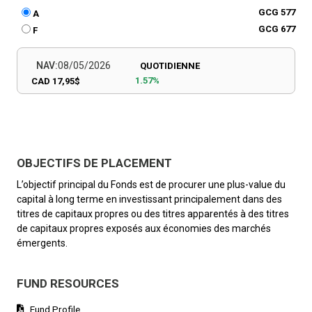
GCG 577
A
GCG 677
F
NAV:
08/05/2026
QUOTIDIENNE
1.57%
CAD 17,95$
OBJECTIFS DE PLACEMENT
L’objectif principal du Fonds est de procurer une plus-value du
capital à long terme en investissant principalement dans des
titres de capitaux propres ou des titres apparentés à des titres
de capitaux propres exposés aux économies des marchés
émergents.
FUND RESOURCES
Fund Profile