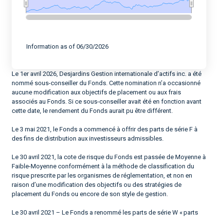
End of interactive chart.
Information as of 06/30/2026
Le 1er avril 2026, Desjardins Gestion internationale d’actifs inc. a été
nommé sous-conseiller du Fonds. Cette nomination n’a occasionné
aucune modification aux objectifs de placement ou aux frais
associés au Fonds. Si ce sous-conseiller avait été en fonction avant
cette date, le rendement du Fonds aurait pu être différent.
Le 3 mai 2021, le Fonds a commencé à offrir des parts de série F à
des fins de distribution aux investisseurs admissibles.
Le 30 avril 2021, la cote de risque du Fonds est passée de Moyenne à
Faible-Moyenne conformément à la méthode de classification du
risque prescrite par les organismes de réglementation, et non en
raison d’une modification des objectifs ou des stratégies de
placement du Fonds ou encore de son style de gestion.
Le 30 avril 2021 – Le Fonds a renommé les parts de série W « parts