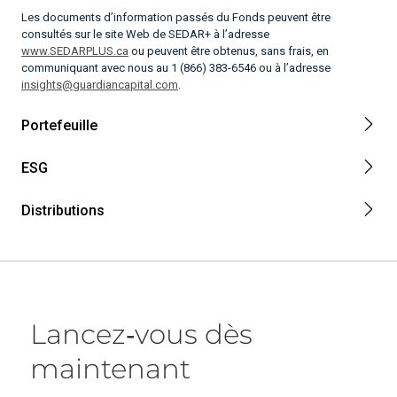
Les documents d’information passés du Fonds peuvent être
consultés sur le site Web de SEDAR+ à l’adresse
www.SEDARPLUS.ca
ou peuvent être obtenus, sans frais, en
communiquant avec nous au 1 (866) 383-6546 ou à l’adresse
insights@guardiancapital.com
.
Portefeuille
ESG
Distributions
Lancez‑vous dès
maintenant