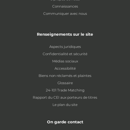
Connaissances
Communiquer avec nous
Renseignements sur le site
Aspects juridiques
Confidentialité et sécurité
Médias sociaux
Accessibilité
Biens non réclamés et plaintes
Glossaire
24-101 Trade Matching
Rapport du CEI aux porteurs de titres
Le plan du site
On garde contact