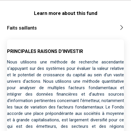
Learn more about this fund
Faits saillants
PRINCIPALES RAISONS D’INVESTIR
Nous utilisons une méthode de recherche ascendante
s’appuyant sur des systèmes pour évaluer la valeur relative
et le potentiel de croissance du capital au sein d’un vaste
univers d’actions. Nous utilisons une méthode quantitative
pour analyser de multiples facteurs fondamentaux et
intégrer des données financières et d’autres sources
d’information pertinentes concernant l’émetteur, notamment
les taux de variation des facteurs fondamentaux. Le Fonds
accorde une place prépondérante aux sociétés à moyenne
et à grande capitalisations, est largement diversifié pour ce
qui est des émetteurs, des secteurs et des régions