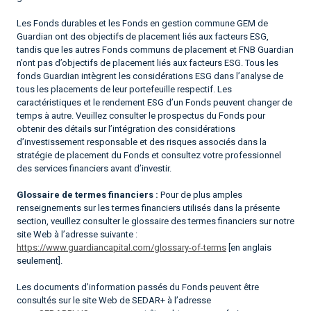
Les Fonds durables et les Fonds en gestion commune GEM de
Guardian ont des objectifs de placement liés aux facteurs ESG,
tandis que les autres Fonds communs de placement et FNB Guardian
n’ont pas d’objectifs de placement liés aux facteurs ESG. Tous les
fonds Guardian intègrent les considérations ESG dans l’analyse de
tous les placements de leur portefeuille respectif. Les
caractéristiques et le rendement ESG d’un Fonds peuvent changer de
temps à autre. Veuillez consulter le prospectus du Fonds pour
obtenir des détails sur l’intégration des considérations
d’investissement responsable et des risques associés dans la
stratégie de placement du Fonds et consultez votre professionnel
des services financiers avant d’investir.
Glossaire de termes financiers :
Pour de plus amples
renseignements sur les termes financiers utilisés dans la présente
section, veuillez consulter le glossaire des termes financiers sur notre
site Web à l’adresse suivante :
https://www.guardiancapital.com/glossary-of-terms
[en anglais
seulement].
Les documents d’information passés du Fonds peuvent être
consultés sur le site Web de SEDAR+ à l’adresse