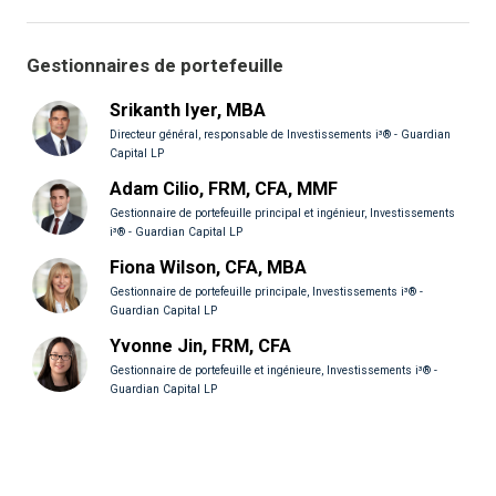
Gestionnaires de portefeuille
Srikanth Iyer, MBA
Directeur général, responsable de Investissements i³® - Guardian
Capital LP
Adam Cilio, FRM, CFA, MMF
Gestionnaire de portefeuille principal et ingénieur, Investissements
i³® - Guardian Capital LP
Fiona Wilson, CFA, MBA
Gestionnaire de portefeuille principale, Investissements i³® -
Guardian Capital LP
Yvonne Jin, FRM, CFA
Gestionnaire de portefeuille et ingénieure, Investissements i³® -
Guardian Capital LP