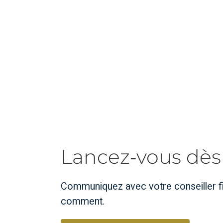
Lancez‑vous dè
Communiquez avec votre conseiller fi
comment.