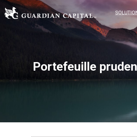
SOLUTIO
Portefeuille pruden