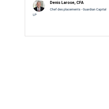
Denis Larose, CFA
Chef des placements - Guardian Capital
LP