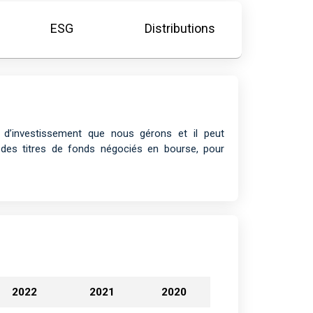
ESG
Distributions
 d’investissement que nous gérons et il peut
s des titres de fonds négociés en bourse, pour
2022
2021
2020