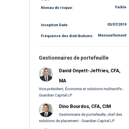
Faible
Niveau de risque:
03/07/2019
Inception Date:
Mensuellement
Fréquence des distributions:
Gestionnaires de portefeuille
David Onyett-Jeffries, CFA,
MA
Vice-président, Économie et solutions multiactifs -
Guardian Capital LP
Dino Bourdos, CFA, CIM
Gestionnaire de portefeuille, chef des
solutions de placement - Guardian Capital LP