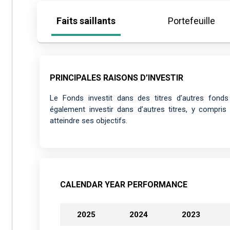
Faits saillants
Portefeuille
PRINCIPALES RAISONS D’INVESTIR
Le Fonds investit dans des titres d’autres fonds
également investir dans d’autres titres, y compri
atteindre ses objectifs.
CALENDAR YEAR PERFORMANCE
2025
2024
2023