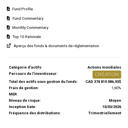
Fund Profile
Fund Commentary
Monthly Commentary
Top 10 Rationale
Aperçu des fonds & documents de réglementation
Catégorie d’actifs:
Actions mondiales
Parcours de l’investisseur:
CRÉATION
Total des actifs sous gestion du fonds:
CAD 374 810 086,93$
Frais de gestion:
1,60%
MER:
Niveau de risque:
Moyen
Inception Date:
10/03/2026
Fréquence des distributions:
Trimestriellement