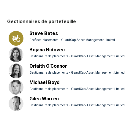
Gestionnaires de portefeuille
Steve Bates
Chef des placements - GuardCap Asset Management Limited
Bojana Bidovec
Gestionnaire de placements - GuardCap Asset Management Limited
Orlaith O'Connor
Gestionnaire de placements - GuardCap Asset Management Limited
Michael Boyd
Gestionnaire de placements - GuardCap Asset Management Limited
Giles Warren
Gestionnaire de placements - GuardCap Asset Management Limited