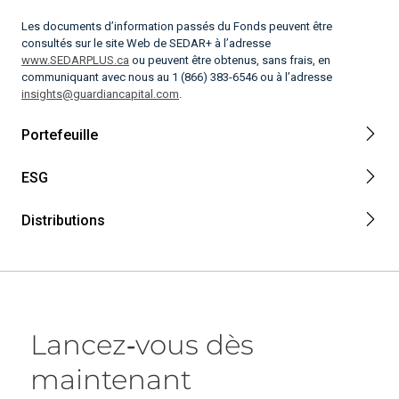
Les documents d’information passés du Fonds peuvent être
consultés sur le site Web de SEDAR+ à l’adresse
www.SEDARPLUS.ca
ou peuvent être obtenus, sans frais, en
communiquant avec nous au 1 (866) 383-6546 ou à l’adresse
insights@guardiancapital.com
.
Portefeuille
ESG
Distributions
Lancez‑vous dès
maintenant