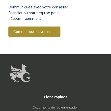
Communiquez avec votre conseiller
financier ou notre équipe pour
découvrir comment.
Communiquez avec nous
Liens rapides
Documents de réglementation