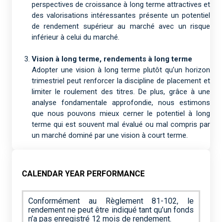
perspectives de croissance à long terme attractives et
des valorisations intéressantes présente un potentiel
de rendement supérieur au marché avec un risque
inférieur à celui du marché.
Vision à long terme, rendements à long terme
Adopter une vision à long terme plutôt qu’un horizon
trimestriel peut renforcer la discipline de placement et
limiter le roulement des titres. De plus, grâce à une
analyse fondamentale approfondie, nous estimons
que nous pouvons mieux cerner le potentiel à long
terme qui est souvent mal évalué ou mal compris par
un marché dominé par une vision à court terme.
CALENDAR YEAR PERFORMANCE
Conformément au Règlement 81-102, le
rendement ne peut être indiqué tant qu’un fonds
n’a pas enregistré 12 mois de rendement.