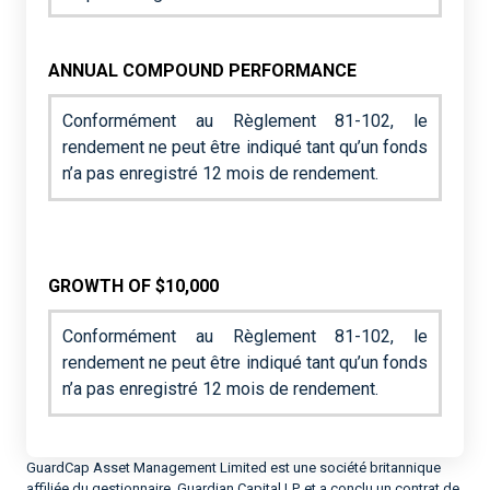
ANNUAL COMPOUND PERFORMANCE
Conformément au Règlement 81-102, le
rendement ne peut être indiqué tant qu’un fonds
n’a pas enregistré 12 mois de rendement.
GROWTH OF $10,000
Conformément au Règlement 81-102, le
rendement ne peut être indiqué tant qu’un fonds
n’a pas enregistré 12 mois de rendement.
GuardCap Asset Management Limited est une société britannique
affiliée du gestionnaire, Guardian Capital LP, et a conclu un contrat de