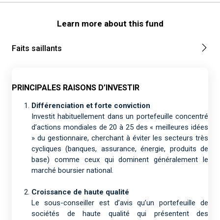
Learn more about this fund
Faits saillants
PRINCIPALES RAISONS D’INVESTIR
Différenciation et forte conviction
Investit habituellement dans un portefeuille concentré
d’actions mondiales de 20 à 25 des « meilleures idées
» du gestionnaire, cherchant à éviter les secteurs très
cycliques (banques, assurance, énergie, produits de
base) comme ceux qui dominent généralement le
marché boursier national.
Croissance de haute qualité
Le sous-conseiller est d’avis qu’un portefeuille de
sociétés de haute qualité qui présentent des