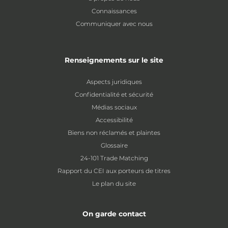
Connaissances
Communiquer avec nous
Renseignements sur le site
Aspects juridiques
Confidentialité et sécurité
Médias sociaux
Accessibilité
Biens non réclamés et plaintes
Glossaire
24-101 Trade Matching
Rapport du CEI aux porteurs de titres
Le plan du site
On garde contact