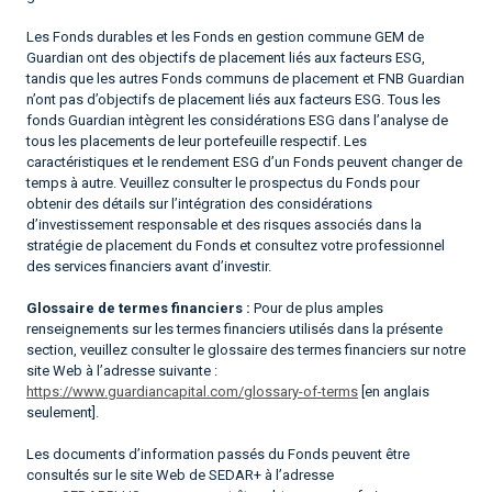
Les Fonds durables et les Fonds en gestion commune GEM de
Guardian ont des objectifs de placement liés aux facteurs ESG,
tandis que les autres Fonds communs de placement et FNB Guardian
n’ont pas d’objectifs de placement liés aux facteurs ESG. Tous les
fonds Guardian intègrent les considérations ESG dans l’analyse de
tous les placements de leur portefeuille respectif. Les
caractéristiques et le rendement ESG d’un Fonds peuvent changer de
temps à autre. Veuillez consulter le prospectus du Fonds pour
obtenir des détails sur l’intégration des considérations
d’investissement responsable et des risques associés dans la
stratégie de placement du Fonds et consultez votre professionnel
des services financiers avant d’investir.
Glossaire de termes financiers :
Pour de plus amples
renseignements sur les termes financiers utilisés dans la présente
section, veuillez consulter le glossaire des termes financiers sur notre
site Web à l’adresse suivante :
https://www.guardiancapital.com/glossary-of-terms
[en anglais
seulement].
Les documents d’information passés du Fonds peuvent être
consultés sur le site Web de SEDAR+ à l’adresse