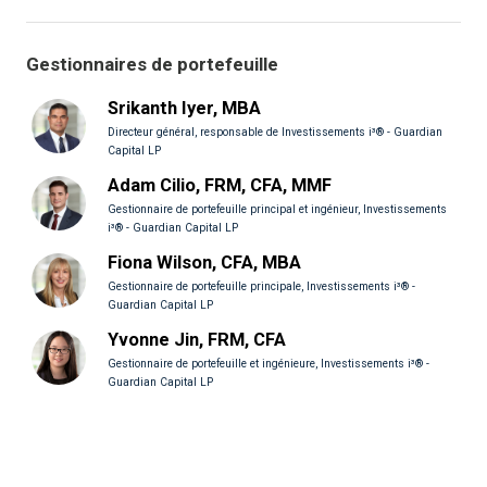
Gestionnaires de portefeuille
Srikanth Iyer, MBA
Directeur général, responsable de Investissements i³® - Guardian
Capital LP
Adam Cilio, FRM, CFA, MMF
Gestionnaire de portefeuille principal et ingénieur, Investissements
i³® - Guardian Capital LP
Fiona Wilson, CFA, MBA
Gestionnaire de portefeuille principale, Investissements i³® -
Guardian Capital LP
Yvonne Jin, FRM, CFA
Gestionnaire de portefeuille et ingénieure, Investissements i³® -
Guardian Capital LP