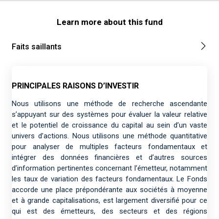
Learn more about this fund
Faits saillants
PRINCIPALES RAISONS D’INVESTIR
Nous utilisons une méthode de recherche ascendante
s’appuyant sur des systèmes pour évaluer la valeur relative
et le potentiel de croissance du capital au sein d’un vaste
univers d’actions. Nous utilisons une méthode quantitative
pour analyser de multiples facteurs fondamentaux et
intégrer des données financières et d’autres sources
d’information pertinentes concernant l’émetteur, notamment
les taux de variation des facteurs fondamentaux. Le Fonds
accorde une place prépondérante aux sociétés à moyenne
et à grande capitalisations, est largement diversifié pour ce
qui est des émetteurs, des secteurs et des régions