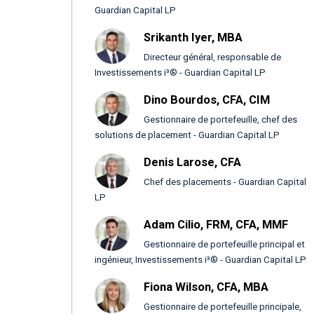
Guardian Capital LP
Srikanth Iyer, MBA
Directeur général, responsable de
Investissements i³® - Guardian Capital LP
Dino Bourdos, CFA, CIM
Gestionnaire de portefeuille, chef des
solutions de placement - Guardian Capital LP
Denis Larose, CFA
Chef des placements - Guardian Capital
LP
Adam Cilio, FRM, CFA, MMF
Gestionnaire de portefeuille principal et
ingénieur, Investissements i³® - Guardian Capital LP
Fiona Wilson, CFA, MBA
Gestionnaire de portefeuille principale,