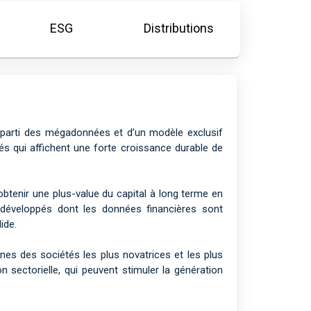
ESG
Distributions
parti des mégadonnées et d’un modèle exclusif
iétés qui affichent une forte croissance durable de
btenir une plus-value du capital à long terme en
développés dont les données financières sont
ide.
nes des sociétés les plus novatrices et les plus
on sectorielle, qui peuvent stimuler la génération