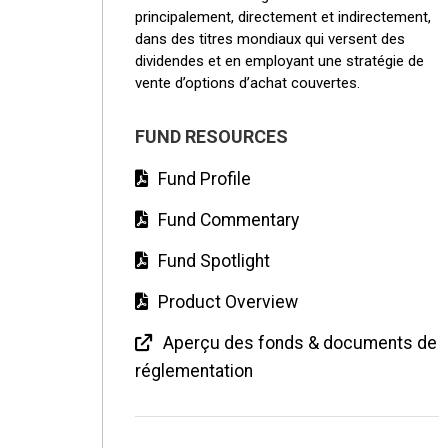
principalement, directement et indirectement,
dans des titres mondiaux qui versent des
dividendes et en employant une stratégie de
vente d’options d’achat couvertes.
FUND RESOURCES
Fund Profile
Fund Commentary
Fund Spotlight
Product Overview
Aperçu des fonds & documents de
réglementation