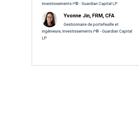
Investissements i³® - Guardian Capital LP
Yvonne Jin, FRM, CFA
Gestionnaire de portefeuille et
ingénieure, Investissements i³® - Guardian Capital
LP