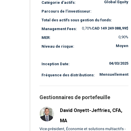
Global Equity
Catégorie d’actifs:
Parcours de l’investisseur:
Total des actifs sous gestion du fonds:
0,70%
CAD 149 249 088,99$
Management Fees:
0,90%
MER:
Moyen
Niveau de risque:
04/03/2025
Inception Date:
Mensuellement
Fréquence des distributions:
Gestionnaires de portefeuille
David Onyett-Jeffries, CFA,
MA
Vice-président, Économie et solutions multiactifs -