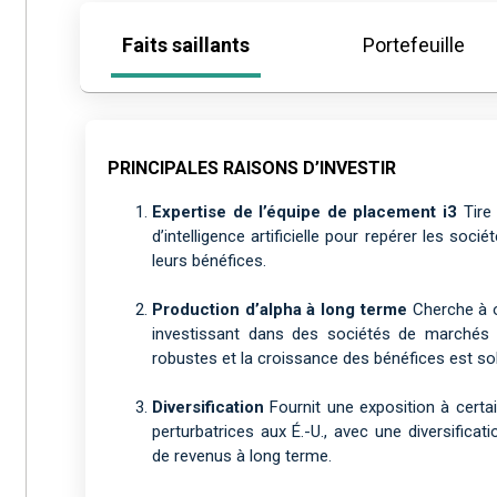
Faits saillants
Portefeuille
PRINCIPALES RAISONS D’INVESTIR
Expertise de l’équipe de placement i3
Tire 
d’intelligence artificielle pour repérer les soc
leurs bénéfices.
Production d’alpha à long terme
Cherche à o
investissant dans des sociétés de marchés 
robustes et la croissance des bénéfices est sol
Diversification
Fournit une exposition à certai
perturbatrices aux É.-U., avec une diversificati
de revenus à long terme.